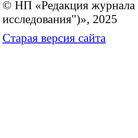
© НП «Редакция журнала 
исследования")», 2025
Cтарая версия сайта