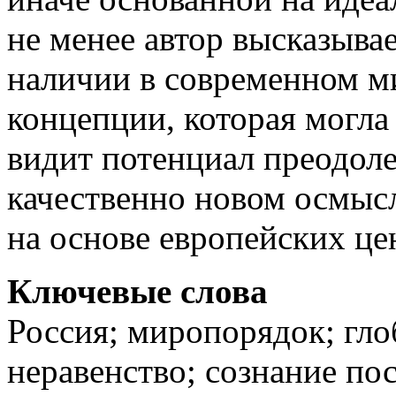
не менее автор высказыва
наличии в современном м
концепции, которая могла
видит потенциал преодоле
качественно новом осмыс
на основе европейских це
Ключевые слова
Россия; миропорядок; гло
неравенство; сознание по