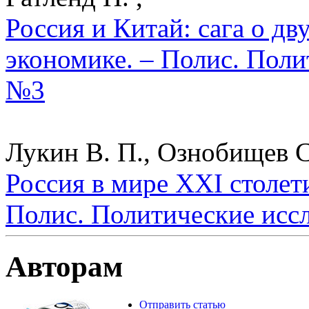
Россия и Китай: сага о д
экономике. – Полис. Поли
№3
Лукин В. П., Ознобищев С
Россия в мире XXI столет
Полис. Политические исс
Авторам
Отправить статью