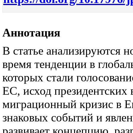
Аннотация
В статье анализируются н
время тенденции в глобал
которых стали голосовани
ЕС, исход президентских 
миграционный кризис в Е
знаковых событий и явле
развивает концепцию, раз