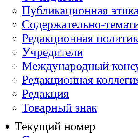
Публикационная этик
Содержательно-темат
Редакционная политик
Учредители
Международный консу
Редакционная коллеги
Редакция
Товарный знак
Текущий номер