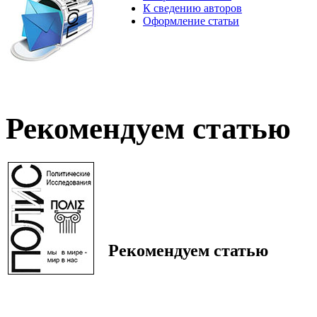
К сведению авторов
Оформление статьи
Рекомендуем статью
Рекомендуем статью