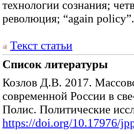
технологии сознания; че
революция; “again policy”
Текст статьи
Список литературы
Козлов Д.В. 2017. Массов
современной России в све
Полис. Политические иссл
https://doi.org/10.17976/j