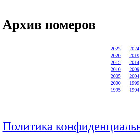
Архив номеров
2025
2024
2020
2019
2015
2014
2010
2009
2005
2004
2000
1999
1995
1994
Политика конфиденциаль