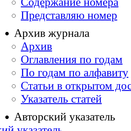
Содержание номера
Представляю номер
Архив журнала
Архив
Оглавления по годам
По годам по алфавиту
Статьи в открытом до
Указатель статей
Авторский указатель
ий указатель