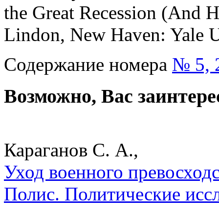
the Great Recession (And H
Lindon, New Haven: Yale Un
Содержание номера
№ 5, 
Возможно, Вас заинтере
Караганов С. А.,
Уход военного превосходс
Полис. Политические исс