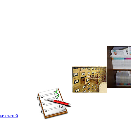
ке статей