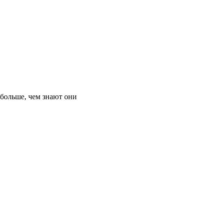
 больше, чем знают они