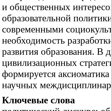
и общественных интересо
образовательной политики
современными социокульт
необходимость разработк
развития образования. В 
цивилизационных стратег
формируется аксиоматика 
научных междисциплинар
Ключевые слова