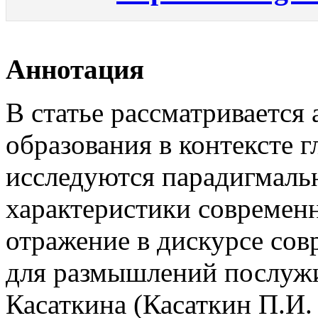
Аннотация
В статье рассматривается
образования в контексте 
исследуются парадигмаль
характеристики современн
отражение в дискурсе со
для размышлений послуж
Касаткина (Касаткин П.И.