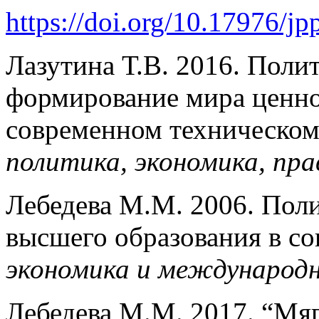
https://doi.org/10.17976/j
Лазутина Т.В. 2016. Поли
формирование мира ценно
современном техническом
политика, экономика, пра
Лебедева М.М. 2006. Пол
высшего образования в с
экономика и международ
Лебедева М.М. 2017. “Мяг