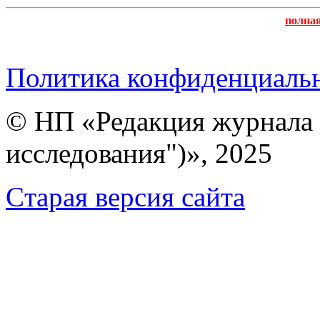
полна
Политика конфиденциаль
© НП «Редакция журнала 
исследования")», 2025
Cтарая версия сайта