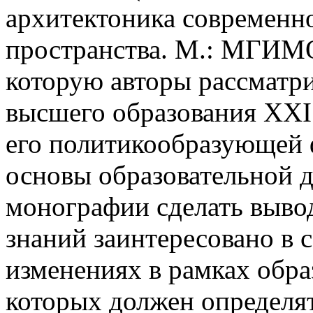
архитектоника современно
пространства. М.: МГИМО-
которую авторы рассматр
высшего образования XXI 
его политикообразующей 
основы образовательной д
монографии сделать выво
знаний заинтересовано в 
изменениях в рамках обра
которых должен определят