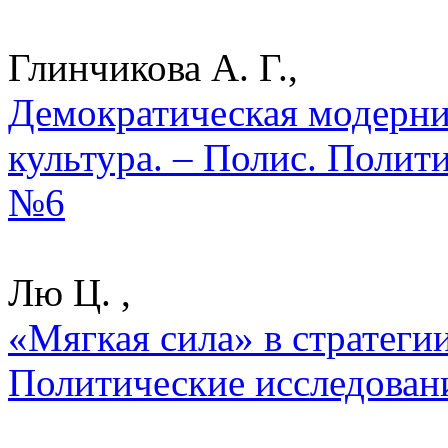
Глинчикова А. Г.,
Демократическая модерни
культура. – Полис. Полит
№6
Лю Ц. ,
«Мягкая сила» в стратегии
Политические исследован