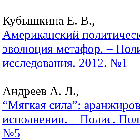
Кубышкина Е. В.,
Американский политическ
эволюция метафор. – Пол
исследования. 2012. №1
Андреев А. Л.,
“Мягкая сила”: аранжиро
исполнении. – Полис. Пол
№5