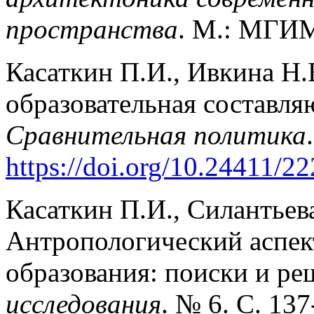
пространства
. М.: МГИМ
Касаткин П.И., Ивкина Н.
образовательная составля
Сравнительная политика
https://doi.org/10.24411/
Касаткин П.И., Силантьев
Антропологический аспек
образования: поиски и ре
исследования
. № 6. С. 137