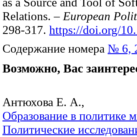
as a Source and Tool of Sof
Relations. –
European Polit
298-317.
https://doi.org/1
Содержание номера
№ 6, 
Возможно, Вас заинтере
Антюхова Е. А.,
Образование в политике 
Политические исследован