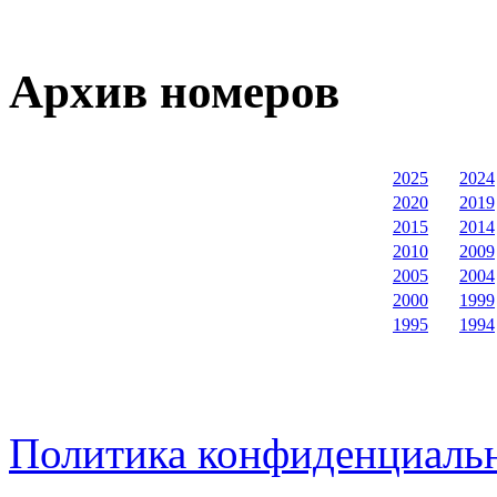
Архив номеров
2025
2024
2020
2019
2015
2014
2010
2009
2005
2004
2000
1999
1995
1994
Политика конфиденциаль