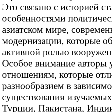
Это связано с историей с
особенностями политичес
азиатском мире, совреме
модернизации, которые об
активной ролью вооружен
Особое внимание авторы 
отношениям, которые от
разнообразием в зависимо
существования изучаемых 
Турции, Пакистана, Инди