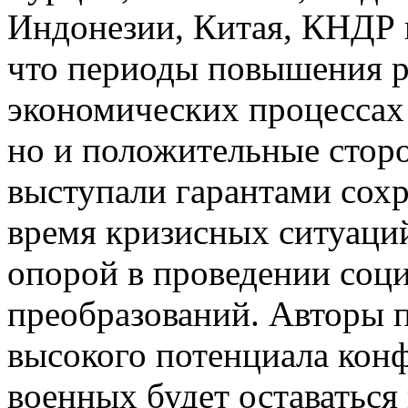
Индонезии, Китая, КНДР 
что периоды повышения р
экономических процессах 
но и положительные стор
выступали гарантами сохр
время кризисных ситуаций
опорой в проведении соц
преобразований. Авторы п
высокого потенциала кон
военных будет оставаться