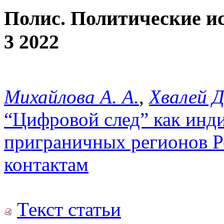
Полис. Политические и
3 2022
Михайлова А. А.
,
Хвалей Д
“Цифровой след” как инди
приграничных регионов Р
контактам
Текст статьи