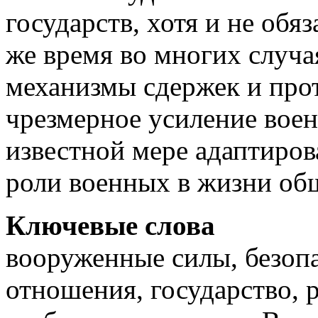
государств, хотя и не обя
же время во многих случ
механизмы сдержек и про
чрезмерное усиление вое
известной мере адаптиров
роли военных в жизни об
Ключевые слова
вооруженные силы, безоп
отношения, государство, 