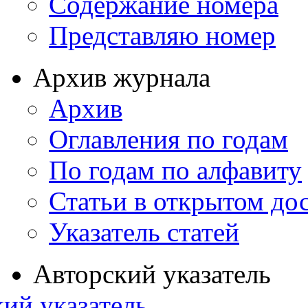
Содержание номера
Представляю номер
Архив журнала
Архив
Оглавления по годам
По годам по алфавиту
Статьи в открытом до
Указатель статей
Авторский указатель
ий указатель