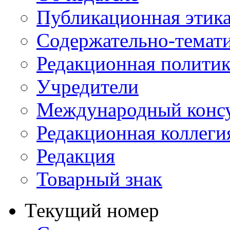
Публикационная этик
Содержательно-темат
Редакционная политик
Учредители
Международный консу
Редакционная коллеги
Редакция
Товарный знак
Текущий номер