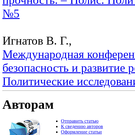
№5
Игнатов В. Г.,
Международная конференц
безопасность и развитие р
Политические исследован
Авторам
Отправить статью
К сведению авторов
Оформление статьи