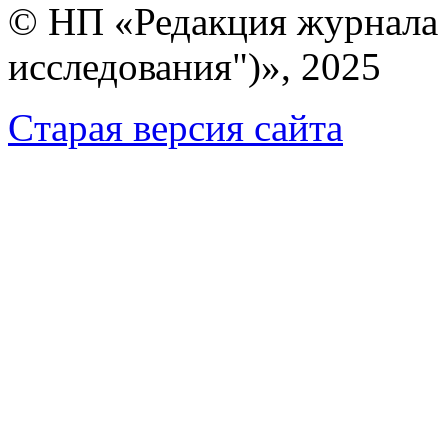
© НП «Редакция журнала 
исследования")», 2025
Cтарая версия сайта