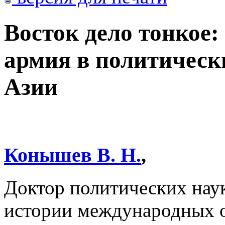
Восток дело тонкое:
армия в политическ
Азии
Конышев В. Н.
,
Доктор политических нау
истории международных 