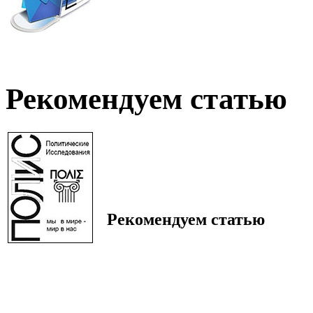
Рекомендуем статью
Рекомендуем статью