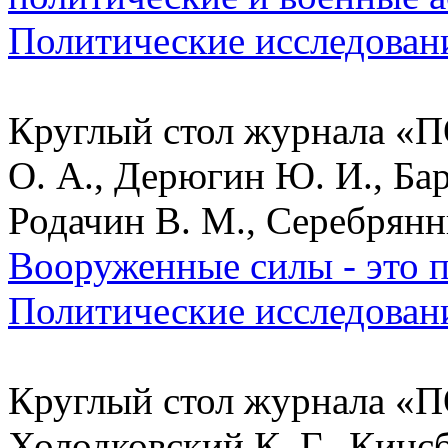
Политические исследован
Круглый стол журнала «ПО
О. А., Дерюгин Ю. И., Бар
Родачин В. М., Серебрянни
Вооруженные силы - это п
Политические исследован
Круглый стол журнала «П
Холодковский К. Г., Кинсб