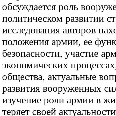
обсуждается роль вооруже
политическом развитии ст
исследования авторов нах
положения армии, ее фун
безопасности, участие ар
экономических процессах
общества, актуальные во
развития вооруженных си
изучение роли армии в жи
теряет своей актуальност