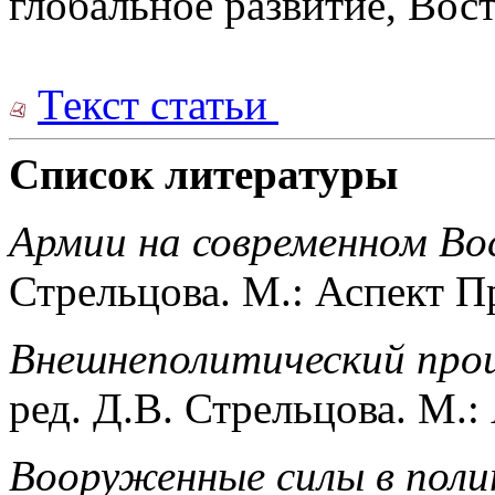
глобальное развитие, Вос
Текст статьи
Список литературы
Армии на современном Во
Стрельцова. М.: Аспект П
Внешнеполитический проц
ред. Д.В. Стрельцова. М.:
Вооруженные силы в поли