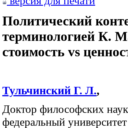
версия для печати
Политический конте
терминологией К. М
стоимость vs ценнос
Тульчинский Г. Л.
,
Доктор философских наук
федеральный университет 