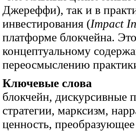
Джереффи), так и в прак
инвестирования (
Impact In
платформе блокчейна. Это
концептуальному содержа
переосмыслению практик
Ключевые слова
блокчейн, дискурсивные 
стратегии, марксизм, нар
ценность, преобразующее 