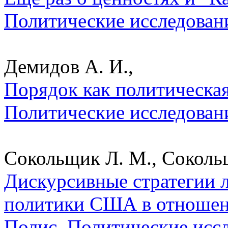
Политические исследован
Демидов А. И.,
Порядок как политическая
Политические исследован
Сокольщик Л. М., Сокольщ
Дискурсивные стратегии 
политики США в отношени
Полис. Политические исс