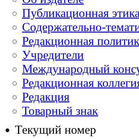
Публикационная этик
Содержательно-темат
Редакционная политик
Учредители
Международный консу
Редакционная коллеги
Редакция
Товарный знак
Текущий номер