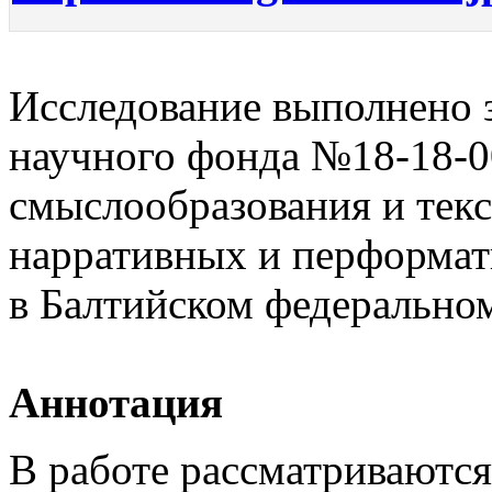
Исследование выполнено з
научного фонда №18-18-
смыслообразования и тек
нарративных и перформат
в Балтийском федеральном
Аннотация
В работе рассматриваютс