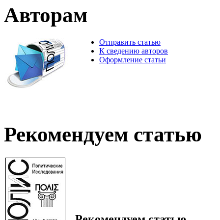
Авторам
Отправить статью
К сведению авторов
Оформление статьи
Рекомендуем статью
Рекомендуем статью