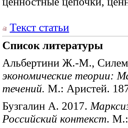
ценностные цепочки, ценн
Текст статьи
Список литературы
Альбертини Ж.-М., Силем
экономические теории: М
течений.
М.: Аристей. 187
Бузгалин А. 2017.
Маркси
Российский контекст
. М.