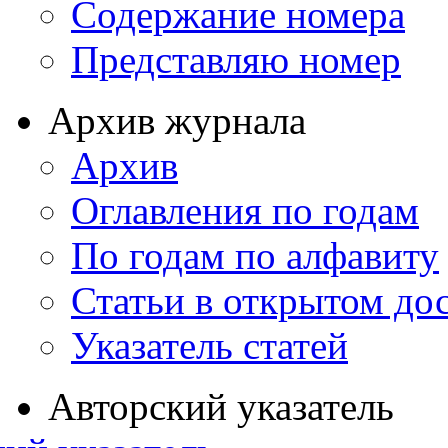
Содержание номера
Представляю номер
Архив журнала
Архив
Оглавления по годам
По годам по алфавиту
Статьи в открытом до
Указатель статей
Авторский указатель