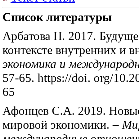
Список литературы
Арбатова Н. 2017. Будуще
контексте внутренних и в
экономика и международ
57-65. https://doi. org/10
65
Афонцев С.А. 2019. Новы
мировой экономики. –
Ми
международные отношен