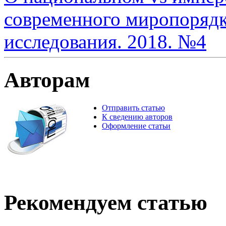
современного миропорядк
исследования. 2018. №4
Авторам
Отправить статью
К сведению авторов
Оформление статьи
Рекомендуем статью