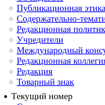
Публикационная этик
Содержательно-темат
Редакционная политик
Учредители
Международный консу
Редакционная коллеги
Редакция
Товарный знак
Текущий номер