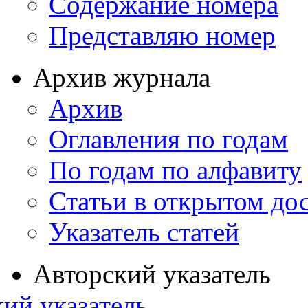
Содержание номера
Представляю номер
Архив журнала
Архив
Оглавления по годам
По годам по алфавиту
Статьи в открытом до
Указатель статей
Авторский указатель
ий указатель