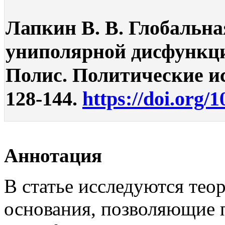
Лапкин В. В. Глобальна
униполярной дисфункци
Полис. Политические ис
128-144.
https://doi.org/
Аннотация
В статье исследуются тео
основания, позволяющие 