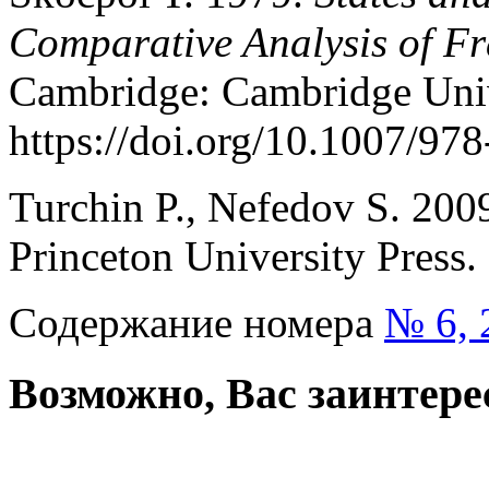
Comparative Analysis of Fr
Cambridge: Cambridge Univ
https://doi.org/10.1007/9
Turchin P., Nefedov S. 200
Princeton University Press.
Содержание номера
№ 6, 
Возможно, Вас заинтере