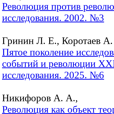
Революция против револю
исследования. 2002. №3
Гринин Л. Е., Коротаев А.
Пятое поколение исследо
событий и революции XXI
исследования. 2025. №6
Никифоров А. А.,
Революция как объект тео