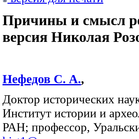
Причины и смысл р
версия Николая Роз
Нефедов С. А.
,
Доктор исторических нау
Институт истории и архео
РАН; профессор, Уральск