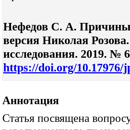
Нефедов С. А. Причины
версия Николая Розова.
исследования. 2019. № 6.
https://doi.org/10.17976/
Аннотация
Статья посвящена вопросу