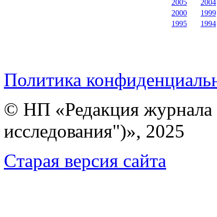
2005
2004
2000
1999
1995
1994
Политика конфиденциаль
© НП «Редакция журнала 
исследования")», 2025
Cтарая версия сайта