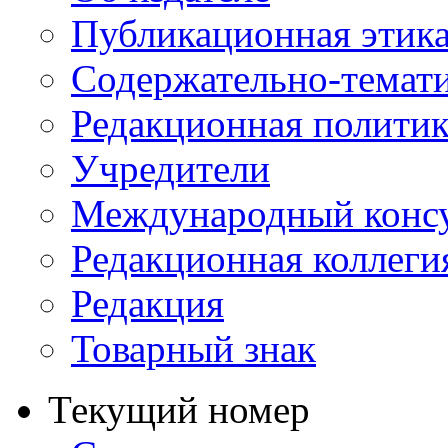
Публикационная этик
Содержательно-темат
Редакционная политик
Учредители
Международный консу
Редакционная коллеги
Редакция
Товарный знак
Текущий номер