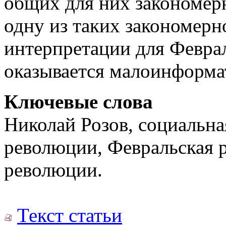
общих для них закономерн
одну из таких закономерн
интерпретации для Февра
оказывается малоинформа
Ключевые слова
Николай Розов, социальна
революции, Февральская 
революции.
Текст статьи