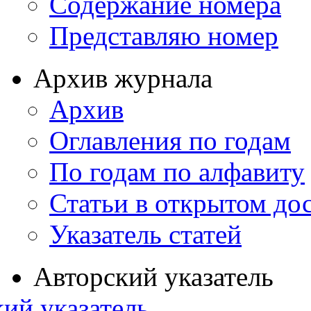
Содержание номера
Представляю номер
Архив журнала
Архив
Оглавления по годам
По годам по алфавиту
Статьи в открытом до
Указатель статей
Авторский указатель
ий указатель