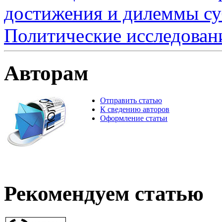
достижения и дилеммы су
Политические исследован
Авторам
Отправить статью
К сведению авторов
Оформление статьи
Рекомендуем статью