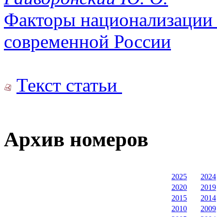
Факторы национализации
современной России
Текст статьи
Архив номеров
2025
2024
2020
2019
2015
2014
2010
2009