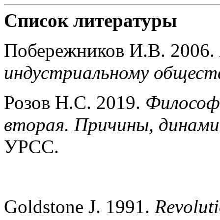
Список литературы
Побережников И.В. 2006.
индустриальному общест
Розов Н.С. 2019.
Философи
вторая. Причины, динами
УРСС.
Goldstone J. 1991.
Revoluti