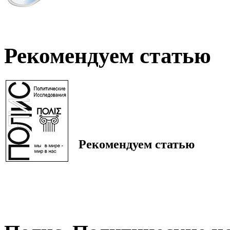
Рекомендуем статью
Рекомендуем статью