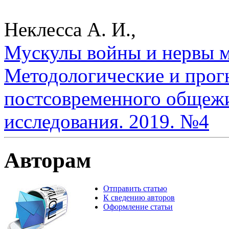
Неклесса А. И.,
Мускулы войны и нервы м
Методологические и прог
постсовременного общежи
исследования. 2019. №4
Авторам
Отправить статью
К сведению авторов
Оформление статьи