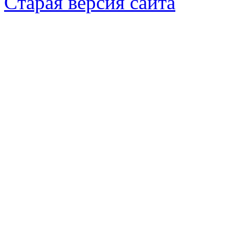
Cтарая версия сайта