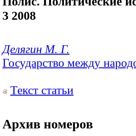
Полис. Политические и
3 2008
Делягин М. Г.
Государство между народ
Текст статьи
Архив номеров