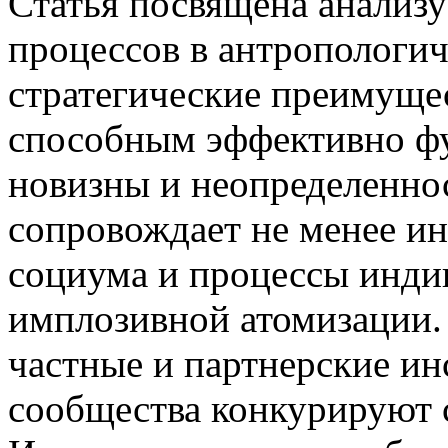
Статья посвящена анализ
процессов в антропологич
стратегические преимущес
способным эффективно фу
новизны и неопределенно
сопровождает не менее и
социума и процессы инди
имплозивной атомизации.
частные и партнерские ин
сообщества конкурируют 