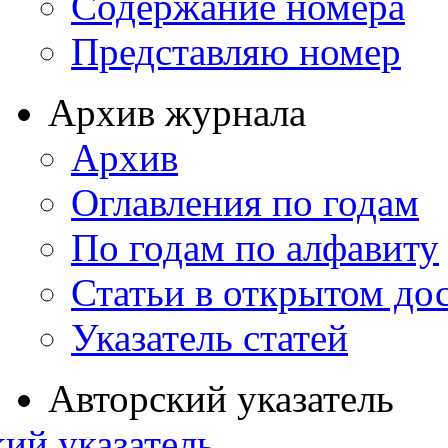
Содержание номера
Представляю номер
Архив журнала
Архив
Оглавления по годам
По годам по алфавиту
Статьи в открытом до
Указатель статей
Авторский указатель
ий указатель