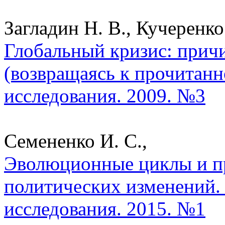
Загладин Н. В., Кучеренко
Глобальный кризис: причи
(возвращаясь к прочитанн
исследования. 2009. №3
Семененко И. С.,
Эволюционные циклы и п
политических изменений.
исследования. 2015. №1