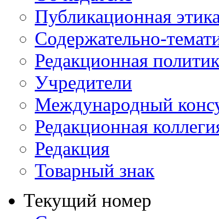
Публикационная этик
Содержательно-темат
Редакционная политик
Учредители
Международный консу
Редакционная коллеги
Редакция
Товарный знак
Текущий номер