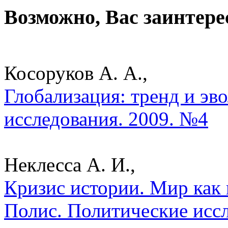
Возможно, Вас заинтере
Косоруков А. А.,
Глобализация: тренд и эв
исследования. 2009. №4
Неклесса А. И.,
Кризис истории. Мир как 
Полис. Политические исс