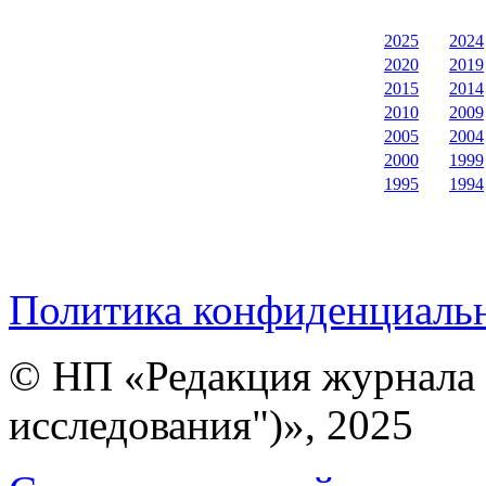
2025
2024
2020
2019
2015
2014
2010
2009
2005
2004
2000
1999
1995
1994
Политика конфиденциаль
© НП «Редакция журнала 
исследования")», 2025