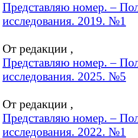
Представляю номер. – По
исследования. 2019. №1
От редакции ,
Представляю номер. – По
исследования. 2025. №5
От редакции ,
Представляю номер. – По
исследования. 2022. №1