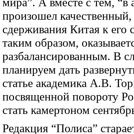
мира”. А вместе с тем, “
произошел качественный,
сдерживания Китая к его
таким образом, оказывает
разбалансированным. В с
планируем дать развернут
статье академика А.В. Тор
посвященной повороту Ро
стать камертоном сентябр
Редакция “Полиса” старае