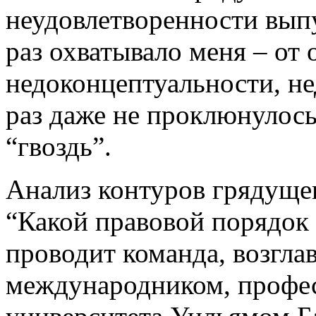
неудовлетворенности вып
раз охватывало меня – от
недоконцептуальности, не
раз даже не проклюнулось:
“гвоздь”.
Анализ контуров грядущег
“Какой правовой порядок
проводит команда, возгл
международником, профе