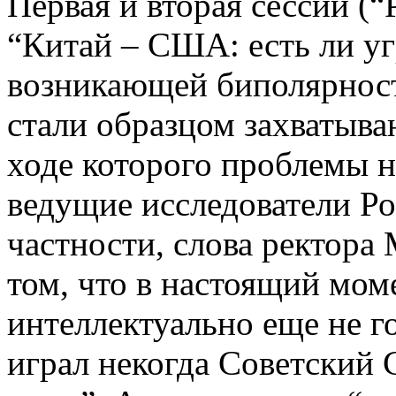
Первая и вторая сессии (
“Китай – США: есть ли у
возникающей биполярност
стали образцом захватыва
ходе которого проблемы 
ведущие исследователи Ро
частности, слова ректор
том, что в настоящий мом
интеллектуально еще не го
играл некогда Советский