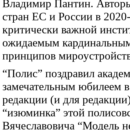
Владимир Пантин. Авторы
стран ЕС и России в 2020
критически важной инсти
ожидаемым кардинальным
принципов мироустройств
“Полис” поздравил академ
замечательным юбилеем в
редакции (и для редакции)
“изюминка” этой полисовс
Вячеславовича “Модель не