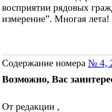
восприятии рядовых граж
измерение”. Многая лета!
Содержание номера
№ 4, 
Возможно, Вас заинтере
От редакции ,