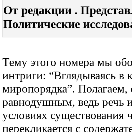
От редакции . Представ
Политические исследован
Тему этого номера мы обо
интриги: “Вглядываясь в 
миропорядка”. Полагаем, 
равнодушным, ведь речь 
условиях существования ч
перекликается с содержат