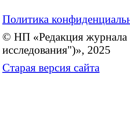
Политика конфиденциаль
© НП «Редакция журнала 
исследования")», 2025
Cтарая версия сайта