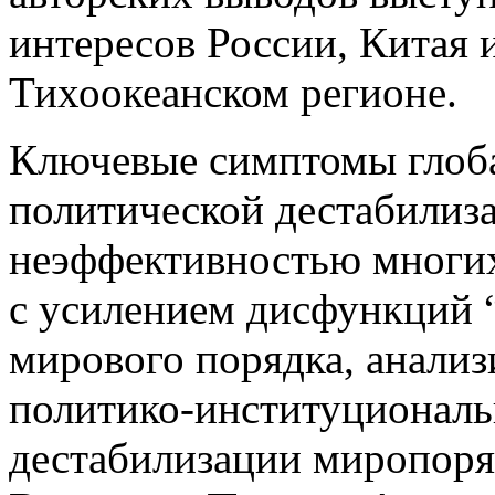
интересов России, Китая
Тихоокеанском регионе.
Ключевые симптомы глоб
политической дестабилиза
неэффективностью многи
с усилением дисфункций 
мирового порядка, анализ
политико-институциональ
дестабилизации миропоря