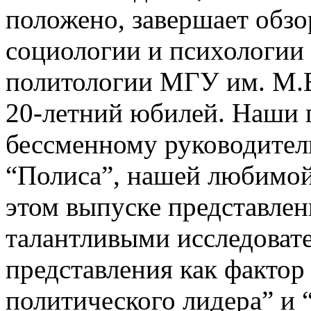
положено, завершает обзо
социологии и психологии
политологии МГУ им. М.В
20-летний юбилей. Наши п
бессменному руководител
“Полиса”, нашей любимой
этом выпуске представлен
талантливыми исследоват
представления как фактор
политического лидера” и 