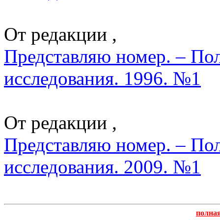
От редакции ,
Представляю номер. – По
исследования. 1996. №1
От редакции ,
Представляю номер. – По
исследования. 2009. №1
полна