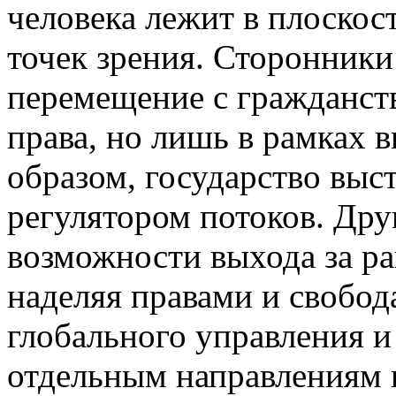
человека лежит в плоско
точек зрения. Сторонник
перемещение с гражданств
права, но лишь в рамках 
образом, государство выс
регулятором потоков. Дру
возможности выхода за р
наделяя правами и свобод
глобального управления и
отдельным направлениям 