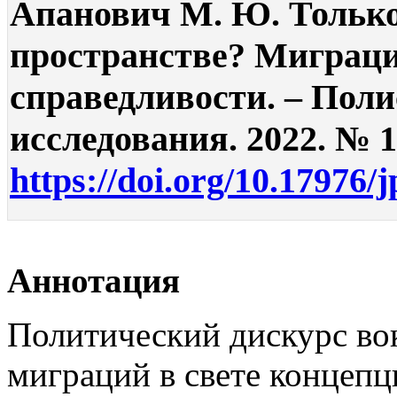
Апанович М. Ю. Тольк
пространстве? Миграци
справедливости. – Поли
исследования. 2022. № 1.
https://doi.org/10.17976/
Аннотация
Политический дискурс во
миграций в свете концепц