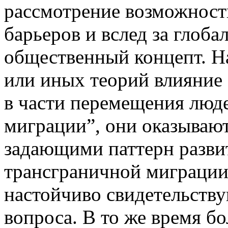
рассмотрение возможности
барьеров и вслед за глоб
общественный концепт. На
или иных теорий влияние
в части перемещения люде
миграции”, они оказываю
задающими паттерн разви
трансграничной миграции
настойчиво свидетельству
вопроса. В то же время б