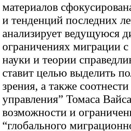
материалов сфокусирована
и тенденций последних ле
анализирует ведущуюся д
ограничениях миграции с
науки и теории справедли
ставит целью выделить п
зрения, а также соотнести
управления” Томаса Вайса
возможности и ограничен
“глобального миграционн