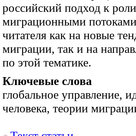
российский подход к роли
миграционными потоками,
читателя как на новые те
миграции, так и на напра
по этой тематике.
Ключевые слова
глобальное управление, и
человека, теории миграци
Текст статьи