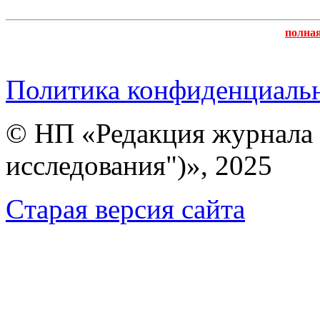
полна
Политика конфиденциаль
© НП «Редакция журнала 
исследования")», 2025
Cтарая версия сайта