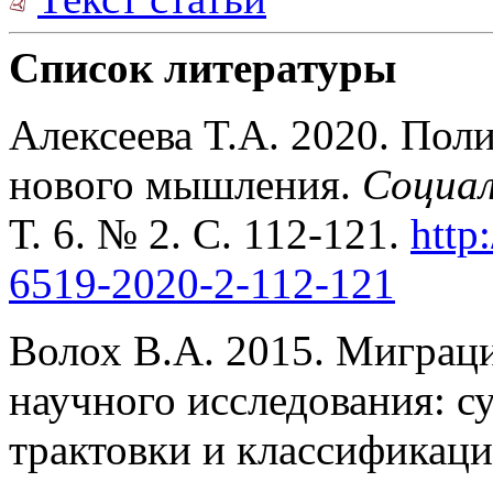
Список литературы
Алексеева T.A. 2020. Поли
нового мышления.
Социал
Т. 6. № 2. С. 112-121.
http
6519-2020-2-112-121
Волох В.А. 2015. Миграци
научного исследования: с
трактовки и классификац