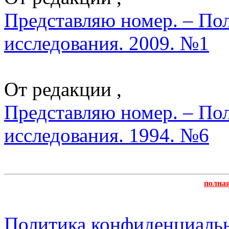
Представляю номер. – По
исследования. 2009. №1
От редакции ,
Представляю номер. – По
исследования. 1994. №6
полна
Политика конфиденциаль