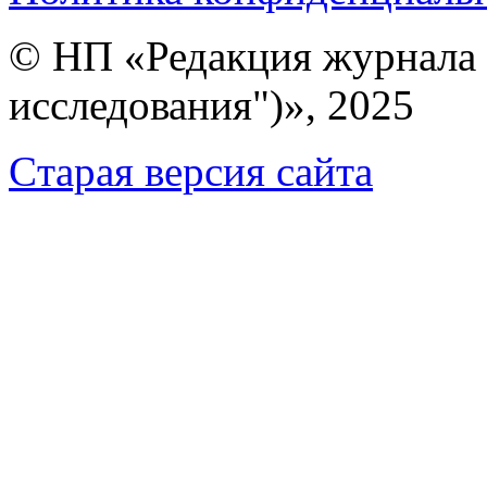
© НП «Редакция журнала 
исследования")», 2025
Cтарая версия сайта