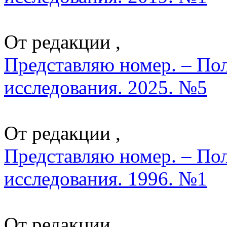
От редакции ,
Представляю номер. – По
исследования. 2025. №5
От редакции ,
Представляю номер. – По
исследования. 1996. №1
От редакции ,