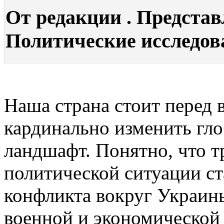
От редакции . Представ
Политические исследован
Наша страна стоит перед
кардинально изменить гл
ландшафт. Понятно, что 
политической ситуации ст
конфликта вокруг Украины
военной и экономической