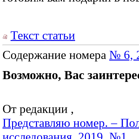
Текст статьи
Содержание номера
№ 6, 
Возможно, Вас заинтере
От редакции ,
Представляю номер. – По
исследования. 2019. №1