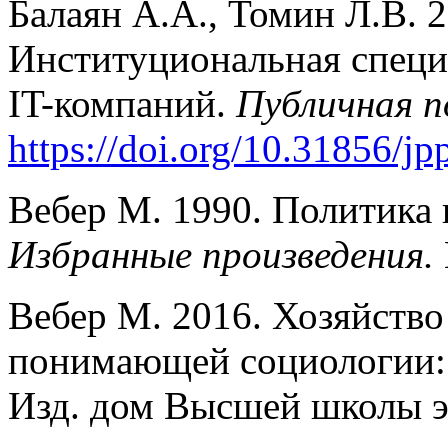
Балаян А.А., Томин Л.В. 
Институциональная специ
IT-компаний.
Публичная 
https://doi.org/10.31856/jp
Вебер М. 1990. Политика 
Избранные произведения.
Вебер М. 2016. Хозяйство
понимающей социологии: в 
Изд. дом Высшей школы 