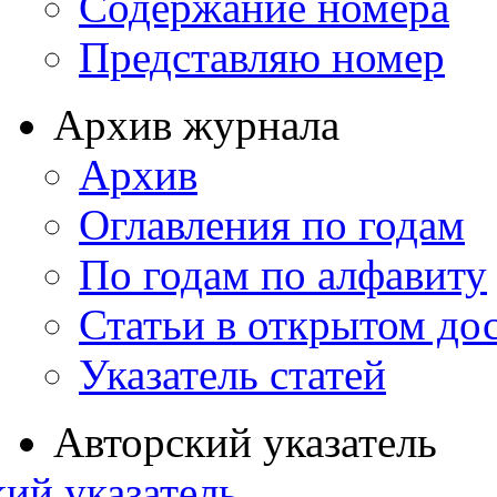
Содержание номера
Представляю номер
Архив журнала
Архив
Оглавления по годам
По годам по алфавиту
Статьи в открытом до
Указатель статей
Авторский указатель
ий указатель