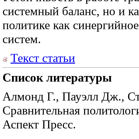
системный баланс, но и к
политике как синергийно
систем.
Текст статьи
Список литературы
Алмонд Г., Пауэлл Дж., Ст
Сравнительная политологи
Аспект Пресс.