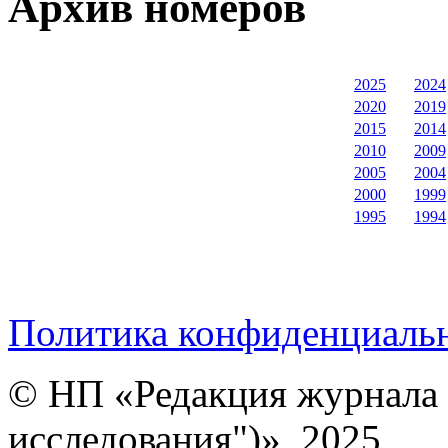
Архив номеров
2025
2024
2020
2019
2015
2014
2010
2009
2005
2004
2000
1999
1995
1994
Политика конфиденциаль
© НП «Редакция журнала 
исследования")», 2025