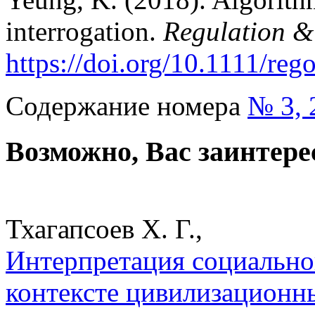
interrogation.
Regulation 
https://doi.org/10.1111/reg
Содержание номера
№ 3, 
Возможно, Вас заинтере
Тхагапсоев Х. Г.,
Интерпретация социальног
контексте цивилизационны