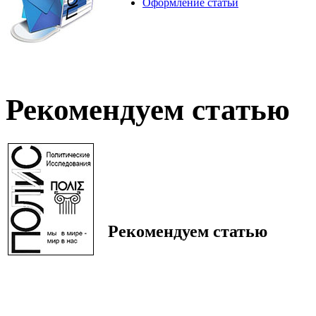
Оформление статьи
Рекомендуем статью
Рекомендуем статью