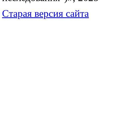
Cтарая версия сайта