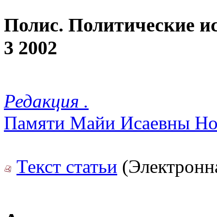
Полис. Политические и
3 2002
Редакция .
Памяти Майи Исаевны Но
Текст статьи
(Электронна