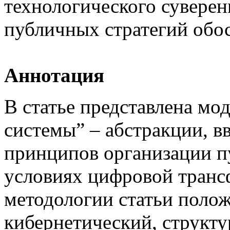
технологического суверен
публичных стратегий обо
Аннотация
В статье представлена м
системы” – абстракции, в
принципов организации п
условиях цифровой транс
методологии статьи поло
кибернетический, структ