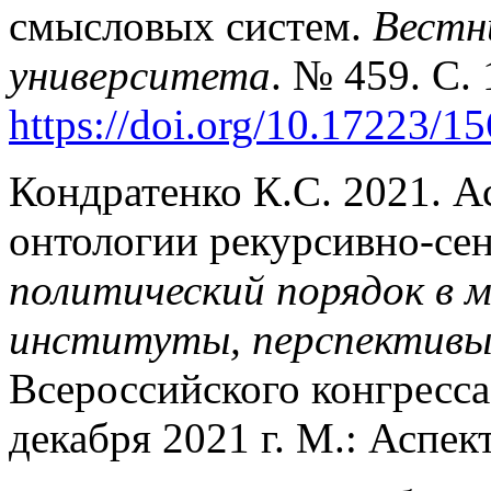
смысловых систем.
Вестн
университета
. № 459. С. 
https://doi.org/10.17223/
Кондратенко К.С. 2021. А
онтологии рекурсивно-се
политический порядок в 
институты, перспектив
Всероссийского конгресса
декабря 2021 г. М.: Аспек