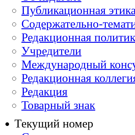
Публикационная этик
Содержательно-темат
Редакционная политик
Учредители
Международный консу
Редакционная коллеги
Редакция
Товарный знак
Текущий номер