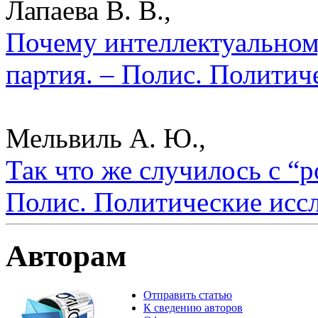
Лапаева В. В.,
Почему интеллектуальном
партия. – Полис. Политич
Мельвиль А. Ю.,
Так что же случилось с “
Полис. Политические исс
Авторам
Отправить статью
К сведению авторов