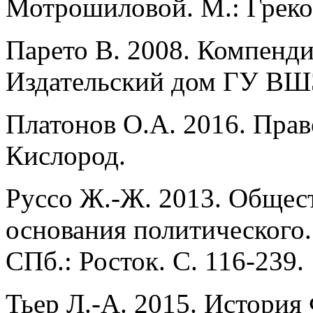
Мотрошиловой. М.: Греко
Парето В. 2008. Компенд
Издательский дом ГУ ВШ
Платонов О.А. 2016. Прав
Кислород.
Руссо Ж.-Ж. 2013. Общес
основания политического
СПб.: Росток. С. 116-239.
Тьер Л.-А. 2015. История