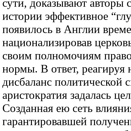
сути, доказывают авторы 
истории эффективное “глу
появилось в Англии времен
национализировав церковь
своим полномочиям право 
нормы. В ответ, реагируя
дисбаланс политической с
аристократия задалась це
Созданная ею сеть влияни
гарантировавшей получен