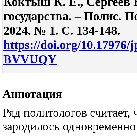
Коктыш К. Е., Сергеев 
государства. – Полис. 
2024. № 1. С. 134-148.
https://doi.org/10.17976/
BVVUQY
Аннотация
Ряд политологов считает, 
зародилось одновременно 