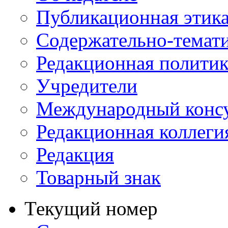
Публикационная этик
Содержательно-темат
Редакционная политик
Учредители
Международный консу
Редакционная коллеги
Редакция
Товарный знак
Текущий номер