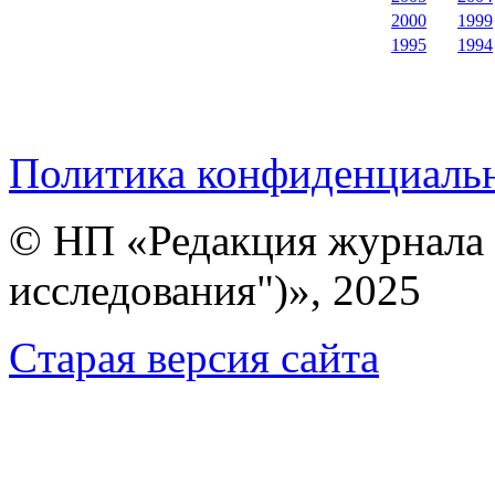
2000
1999
1995
1994
Политика конфиденциаль
© НП «Редакция журнала 
исследования")», 2025
Cтарая версия сайта