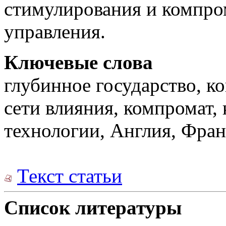
стимулирования и компро
управления.
Ключевые слова
глубинное государство, к
сети влияния, компромат,
технологии, Англия, Фран
Текст статьи
Список литературы