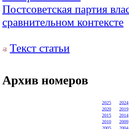
Постсоветская партия вла
сравнительном контексте
Текст статьи
Архив номеров
2025
2024
2020
2019
2015
2014
2010
2009
2005
2004