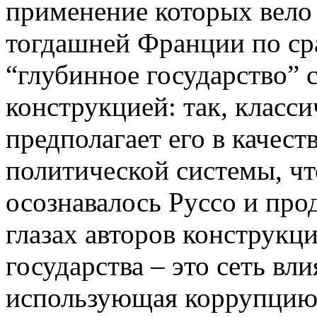
применение которых вело 
тогдашней Франции по ср
“глубинное государство” 
конструкцией: так, класс
предполагает его в качест
политической системы, что
осознавалось Руссо и про
глазах авторов конструкц
государства – это сеть вл
использующая коррупцию