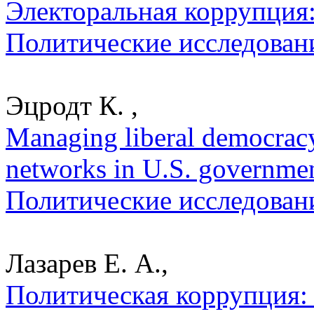
Электоральная коррупция:
Политические исследован
Эцродт К. ,
Managing liberal democracy 
networks in U.S. governme
Политические исследован
Лазарев Е. А.,
Политическая коррупция: