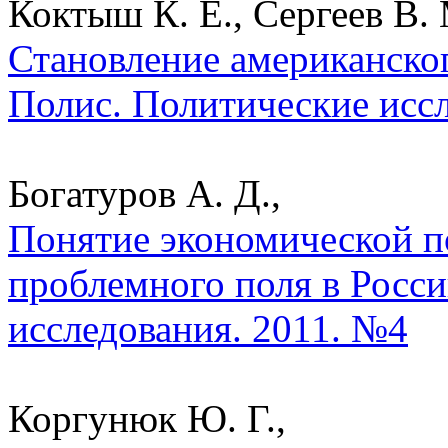
Коктыш К. Е., Сергеев В. 
Становление американског
Полис. Политические исс
Богатуров А. Д.,
Понятие экономической п
проблемного поля в Росси
исследования. 2011. №4
Коргунюк Ю. Г.,