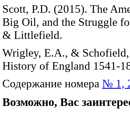
Scott, P.D. (2015). The Am
Big Oil, and the Struggle 
& Littlefield.
Wrigley, E.A., & Schofield,
History of England 1541-1
Содержание номера
№ 1, 
Возможно, Вас заинтере