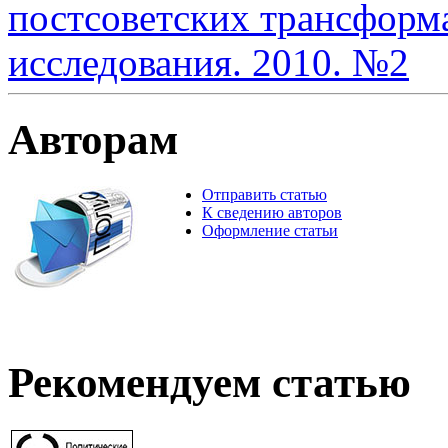
постсоветских трансформ
исследования. 2010. №2
Авторам
Отправить статью
К сведению авторов
Оформление статьи
Рекомендуем статью