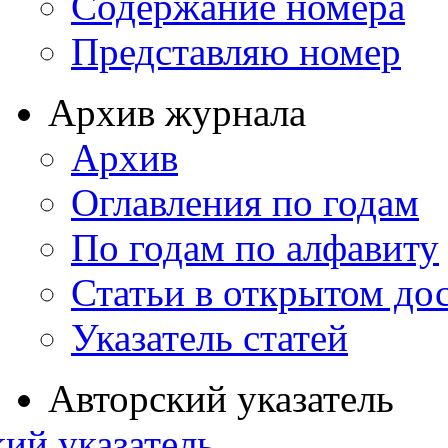
Содержание номера
Представляю номер
Архив журнала
Архив
Оглавления по годам
По годам по алфавиту
Статьи в открытом до
Указатель статей
Авторский указатель
ий указатель