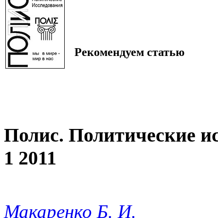
Рекомендуем статью
Полис. Политические и
1 2011
Макаренко Б. И.