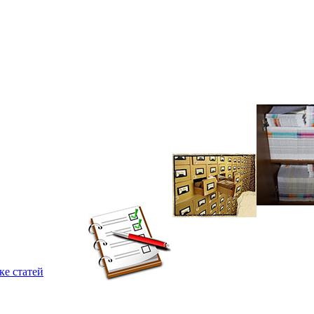
ке статей