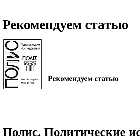
Рекомендуем статью
Рекомендуем статью
Полис. Политические и