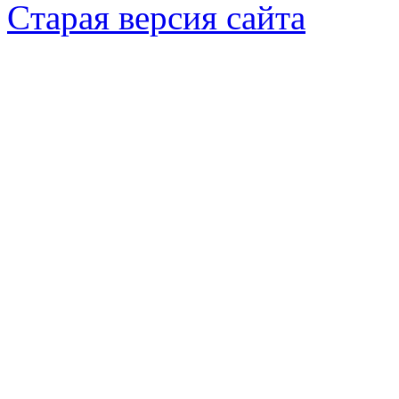
Cтарая версия сайта