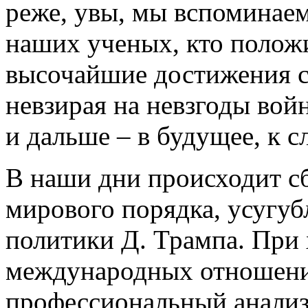
реже, увы, мы вспоминаем
наших ученых, кто положи
высочайшие достижения с
невзирая на невзгоды вой
и дальше – в будущее, к с
В наши дни происходит с
мирового порядка, усугу
политики Д. Трампа. При
международных отношен
профессиональный анализ