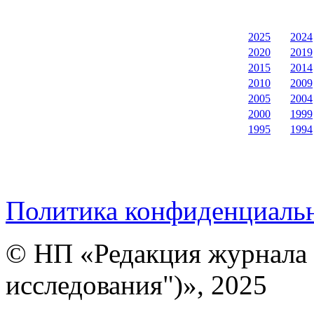
2025
2024
2020
2019
2015
2014
2010
2009
2005
2004
2000
1999
1995
1994
Политика конфиденциаль
© НП «Редакция журнала 
исследования")», 2025