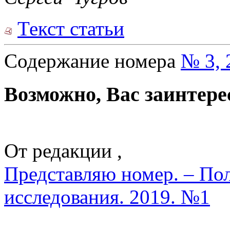
Текст статьи
Содержание номера
№ 3, 
Возможно, Вас заинтере
От редакции ,
Представляю номер. – По
исследования. 2019. №1