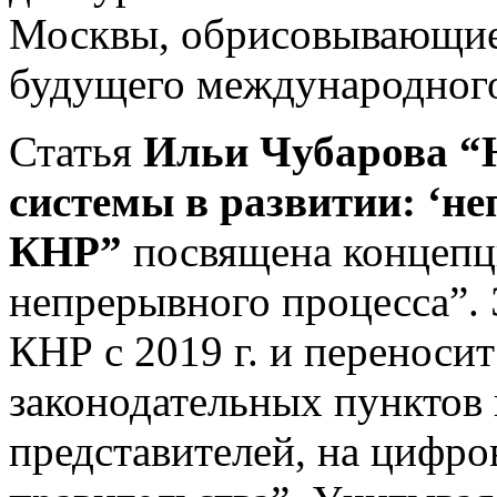
Москвы, обрисовывающие
будущего международного
Статья
Ильи Чубарова
“
системы в развитии: ‘н
КНР”
посвящена концепц
непрерывного процесса”. 
КНР с 2019 г. и переносит
законодательных пунктов
представителей, на цифр