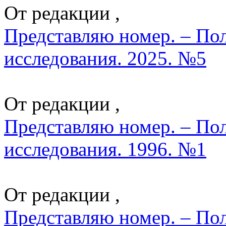
От редакции ,
Представляю номер. – По
исследования. 2025. №5
От редакции ,
Представляю номер. – По
исследования. 1996. №1
От редакции ,
Представляю номер. – По