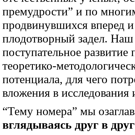
премудрости” и по многи
продвинувшихся вперед и
плодотворный задел. Наш
поступательное развитие 
теоретико-методологическ
потенциала, для чего пот
вложения в исследования 
“Тему номера” мы озагла
вглядываясь друг в друг