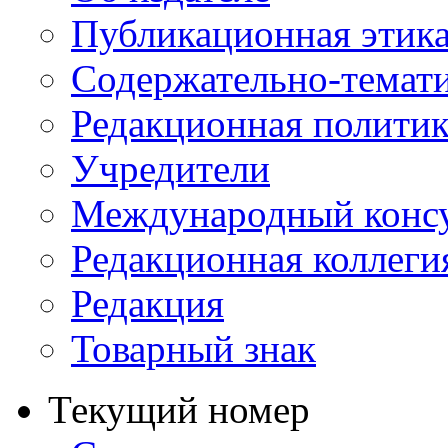
Публикационная этик
Содержательно-темат
Редакционная политик
Учредители
Международный консу
Редакционная коллеги
Редакция
Товарный знак
Текущий номер