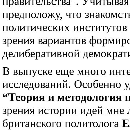
правительства”. Учитывая
предположу, что знакомст
политических институтов 
зрения вариантов формир
делиберативной демократи
В выпуске еще много инт
исследований. Особенно у
“Теория и методология 
зрения истории идей мне 
британского политолога
Е