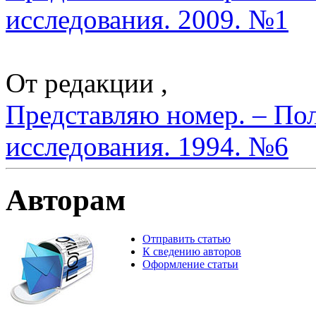
исследования. 2009. №1
От редакции ,
Представляю номер. – По
исследования. 1994. №6
Авторам
Отправить статью
К сведению авторов
Оформление статьи