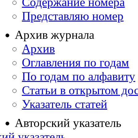
Содержание номера
Представляю номер
Архив журнала
Архив
Оглавления по годам
По годам по алфавиту
Статьи в открытом до
Указатель статей
Авторский указатель
ий указатель