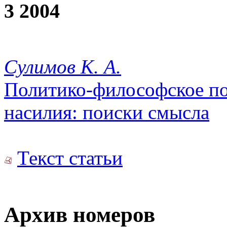
3 2004
Сулимов К. А.
Политико-философское п
насилия: поиски смысла
Текст статьи
Архив номеров