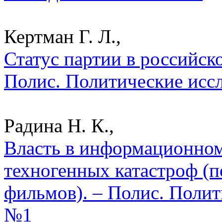
Кертман Г. Л.,
Статус партии в российск
Полис. Политические исс
Радина Н. К.,
Власть в информационном
техногенных катастроф (
фильмов). – Полис. Полит
№1