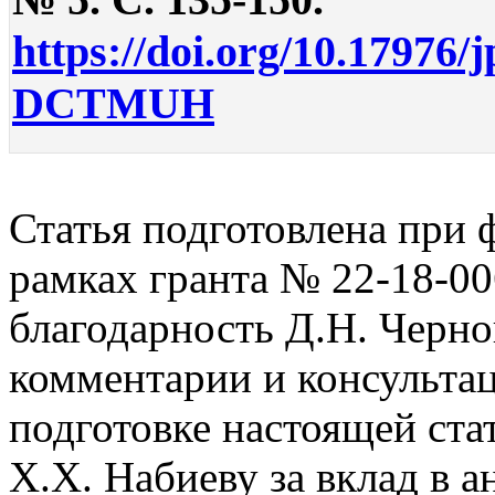
https://doi.org/10.17976/
DCTMUH
Статья подготовлена при
рамках гранта № 22-18-0
благодарность Д.Н. Черно
комментарии и консульта
подготовке настоящей ста
Х.Х. Набиеву за вклад в а