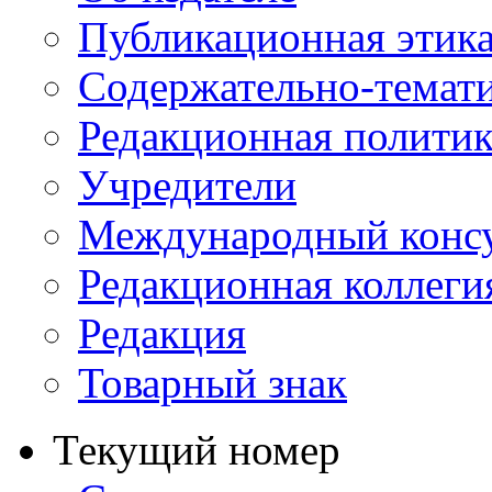
Публикационная этик
Содержательно-темат
Редакционная политик
Учредители
Международный консу
Редакционная коллеги
Редакция
Товарный знак
Текущий номер