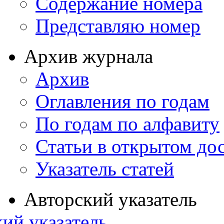
Содержание номера
Представляю номер
Архив журнала
Архив
Оглавления по годам
По годам по алфавиту
Статьи в открытом до
Указатель статей
Авторский указатель
ий указатель