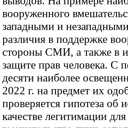
выводов. На примере наи
вооруженного вмешательс
западными и незападными
различия в поддержке воо
стороны СМИ, а также в и
защите прав человека. С 
десяти наиболее освещен
2022 г. на предмет их о
проверяется гипотеза об 
качестве легитимации дл