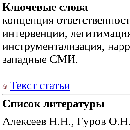
Ключевые слова
концепция ответственнос
интервенции, легитимация
инструментализация, нарр
западные СМИ.
Текст статьи
Список литературы
Алексеев Н.Н., Гуров О.Н.