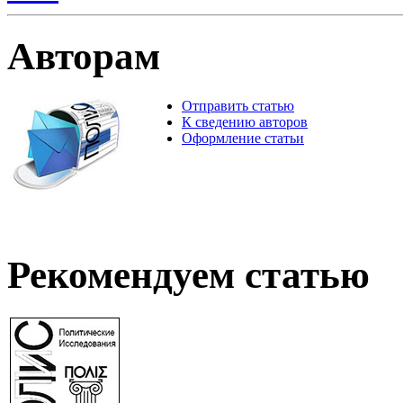
Авторам
Отправить статью
К сведению авторов
Оформление статьи
Рекомендуем статью