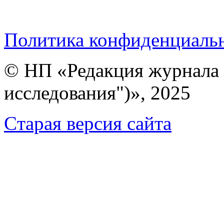
Политика конфиденциаль
© НП «Редакция журнала 
исследования")», 2025
Cтарая версия сайта