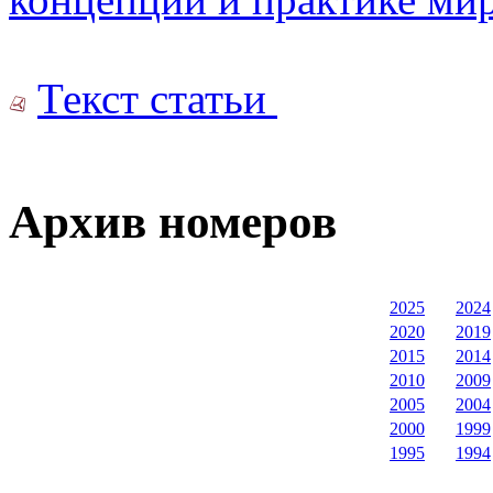
Текст статьи
Архив номеров
2025
2024
2020
2019
2015
2014
2010
2009
2005
2004
2000
1999
1995
1994