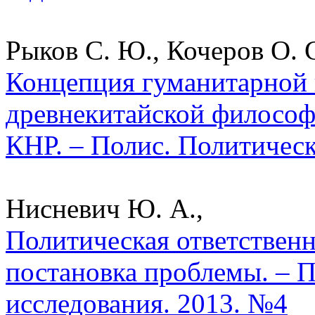
Рыков С. Ю., Кочеров О. С
Концепция гуманитарной 
древнекитайской философ
КНР. – Полис. Политическ
Нисневич Ю. А.,
Политическая ответствен
постановка проблемы. – 
исследования. 2013. №4