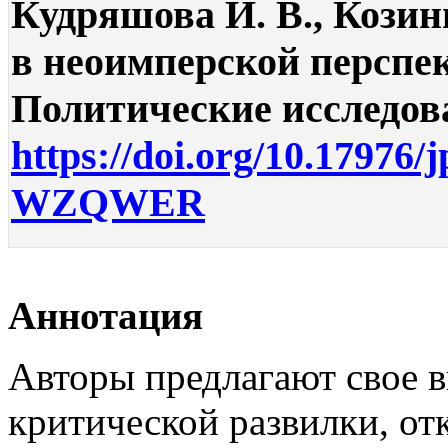
Кудряшова И. В., Козин
в неоимперской перспек
Политические исследован
https://doi.org/10.17976/
WZQWER
Аннотация
Авторы предлагают свое в
критической развилки, от