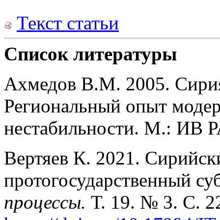
Текст статьи
Список литературы
Ахмедов В.М. 2005. Сири
Региональный опыт модер
нестабильности. М.: ИВ 
Вертяев К. 2021. Сирийск
протогосударственный су
процессы.
Т. 19. № 3. С. 2