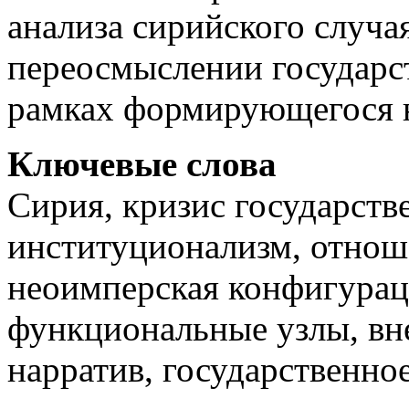
анализа сирийского случа
переосмыслении государс
рамках формирующегося 
Ключевые слова
Сирия, кризис государст
институционализм, отнош
неоимперская конфигурац
функциональные узлы, вн
нарратив, государственное