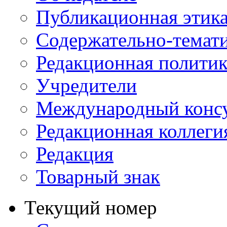
Публикационная этик
Содержательно-темат
Редакционная политик
Учредители
Международный консу
Редакционная коллеги
Редакция
Товарный знак
Текущий номер