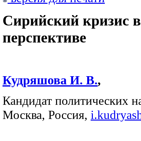
Сирийский кризис в
перспективе
Кудряшова И. В.
,
Кандидат политических 
Москва, Россия,
i.kudrya