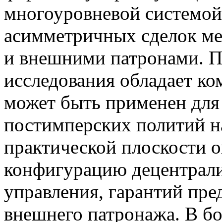
многоуровневой системой
асимметричных сделок м
и внешними патронами. 
исследования обладает к
может быть применен для
постимперских политий н
практической плоскости о
конфигурацию децентрал
управления, гарантий пре
внешнего патронажа. В бо