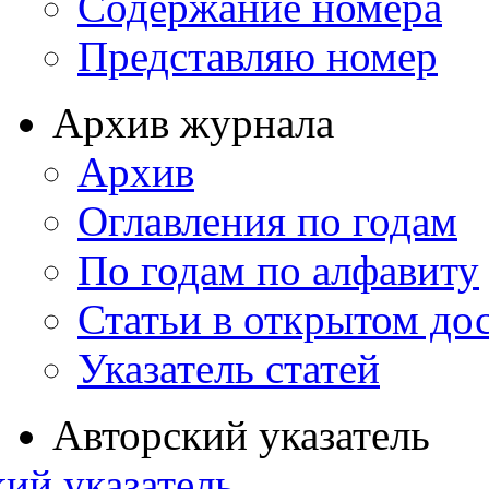
Содержание номера
Представляю номер
Архив журнала
Архив
Оглавления по годам
По годам по алфавиту
Статьи в открытом до
Указатель статей
Авторский указатель
ий указатель