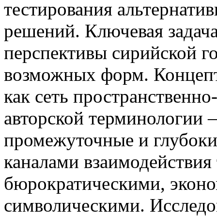
тестирования альтернати
решений. Ключевая задача
перспективы сирийской го
возможных форм. Концепт
как сеть пространственно
авторской терминологии –
промежуточные и глубоки
каналами взаимодействия 
бюрократическими, эконо
символическими. Исследо