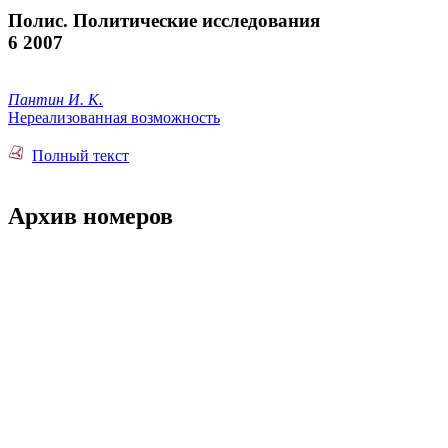
Полис. Политические исследования
6 2007
Пантин И. К.
Нереализованная возможность
Полный текст
Архив номеров