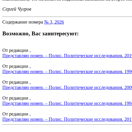
Сергей Чугров
Содержание номера
№ 3, 2026
Возможно, Вас заинтересуют:
От редакции ,
Представляю номер. – Полис. Политические исследования. 201
От редакции ,
Представляю номер. – Полис. Политические исследования. 199
От редакции ,
Представляю номер. – Полис. Политические исследования. 200
От редакции ,
Представляю номер. – Полис. Политические исследования. 199
От редакции ,
Представляю номер. – Полис. Политические исследования. 201