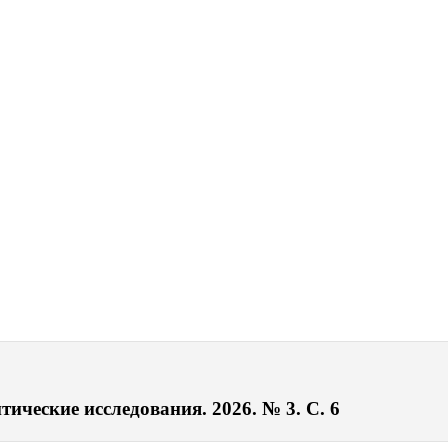
ические исследования. 2026. № 3. С. 6