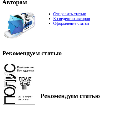
Авторам
Отправить статью
К сведению авторов
Оформление статьи
Рекомендуем статью
Рекомендуем статью