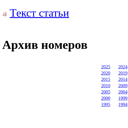
Текст статьи
Архив номеров
2025
2024
2020
2019
2015
2014
2010
2009
2005
2004
2000
1999
1995
1994