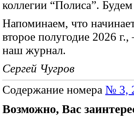
коллегии “Полиса”. Будем
Напоминаем, что начинае
второе полугодие 2026 г.,
наш журнал.
Сергей Чугров
Содержание номера
№ 3, 
Возможно, Вас заинтере