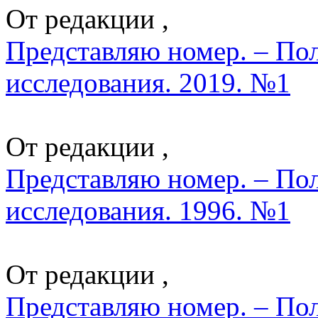
От редакции ,
Представляю номер. – По
исследования. 2019. №1
От редакции ,
Представляю номер. – По
исследования. 1996. №1
От редакции ,
Представляю номер. – По