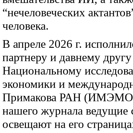
“нечеловеческих актантов
человека.
В апреле 2026 г. исполнил
партнеру и давнему другу
Национальному исследова
экономики и международ
Примакова РАН (ИМЭМО Р
нашего журнала ведущи
освещают на его страница