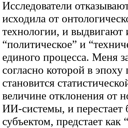
Исследователи отказывают
исходила от онтологическ
технологии, и выдвигают 
“политическое” и “технич
единого процесса. Меня з
согласно которой в эпоху 
становится статистическо
величине отклонения от н
ИИ-системы, и перестает
субъектом, предстает как