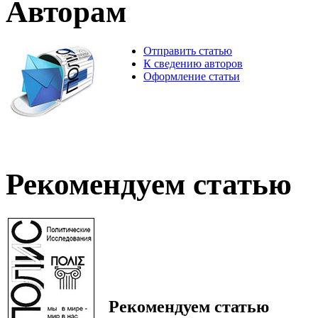
Авторам
Отправить статью
К сведению авторов
Оформление статьи
Рекомендуем статью
Рекомендуем статью