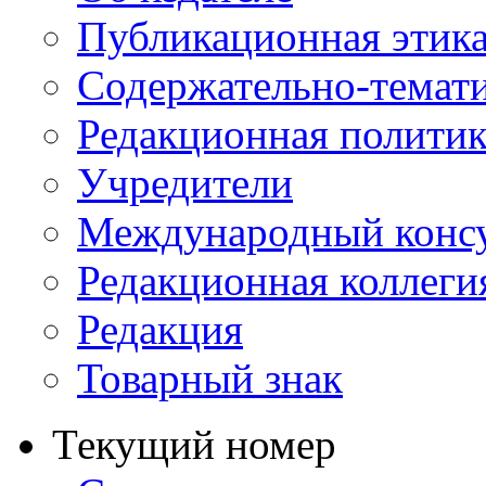
Публикационная этик
Содержательно-темат
Редакционная политик
Учредители
Международный консу
Редакционная коллеги
Редакция
Товарный знак
Текущий номер