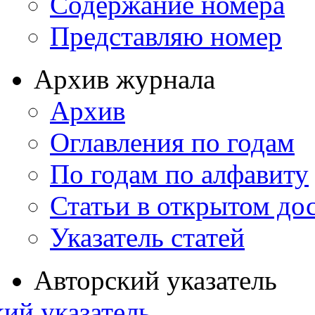
Содержание номера
Представляю номер
Архив журнала
Архив
Оглавления по годам
По годам по алфавиту
Статьи в открытом до
Указатель статей
Авторский указатель
ий указатель