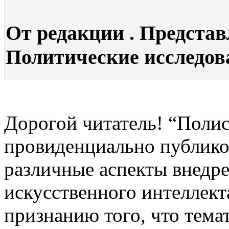
От редакции . Представ
Политические исследован
Дорогой читатель! “Полис
провиденциально публико
различные аспекты внедр
искусственного интеллект
признанию того, что тема