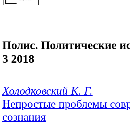
Полис. Политические и
3 2018
Холодковский К. Г.
Непростые проблемы сов
сознания