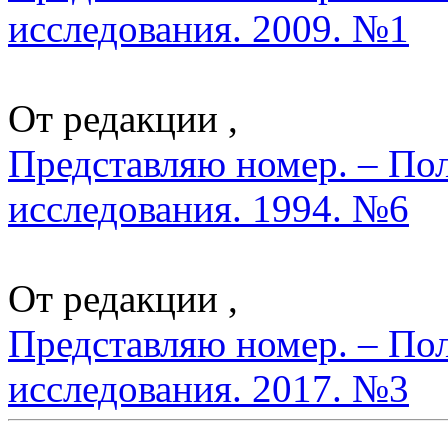
исследования. 2009. №1
От редакции ,
Представляю номер. – По
исследования. 1994. №6
От редакции ,
Представляю номер. – По
исследования. 2017. №3