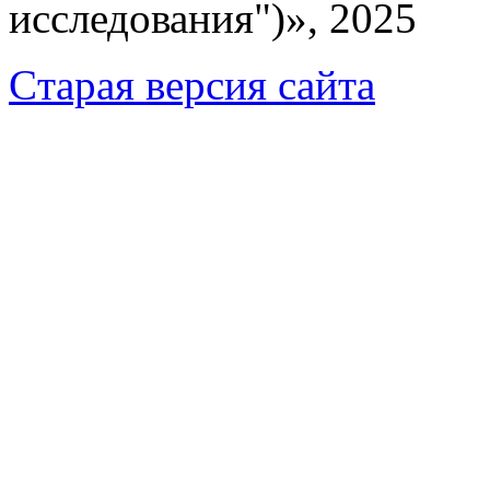
исследования")», 2025
Cтарая версия сайта