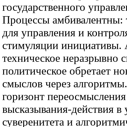
государственного управле
Процессы амбивалентны: 
для управления и контрол
стимуляции инициативы. 
техническое неразрывно с
политическое обретает н
смыслов через алгоритмы.
горизонт переосмысления
высказывания-действия в 
суверенитета и алгоритми