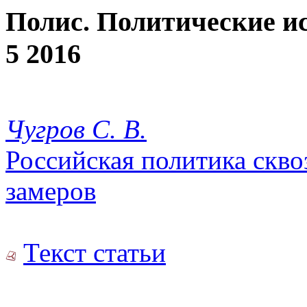
Полис. Политические и
5 2016
Чугров С. В.
Российская политика скво
замеров
Текст статьи