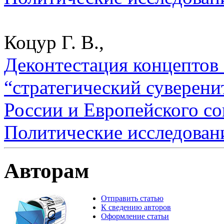
Коцур Г. В.,
Деконтестация концептов 
“стратегический суверени
России и Европейского сою
Политические исследован
Авторам
Отправить статью
К сведению авторов
Оформление статьи