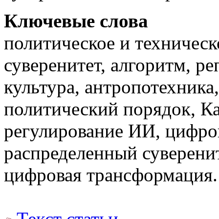
Ключевые слова
политическое и техническ
суверенитет, алгоритм, ре
культура, антропотехника
политический порядок, Ка
регулирование ИИ, цифров
распределенный суверенит
цифровая трансформация.
Текст статьи