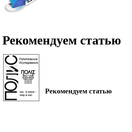
Рекомендуем статью
Рекомендуем статью