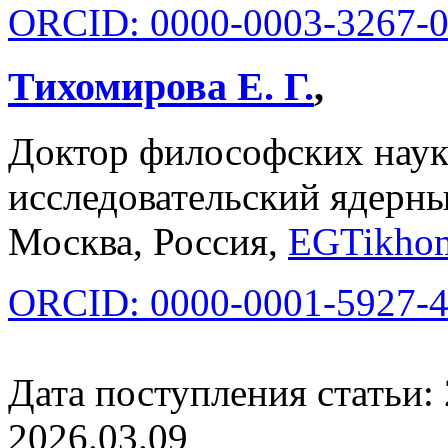
ORCID: 0000-0003-3267-
Тихомирова Е. Г.
,
Доктор философских нау
исследовательский ядер
Москва, Россия,
EGTikhom
ORCID: 0000-0001-5927-
Дата поступления статьи: 
2026.03.09