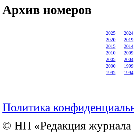
Архив номеров
2025
2024
2020
2019
2015
2014
2010
2009
2005
2004
2000
1999
1995
1994
Политика конфиденциаль
© НП «Редакция журнала 