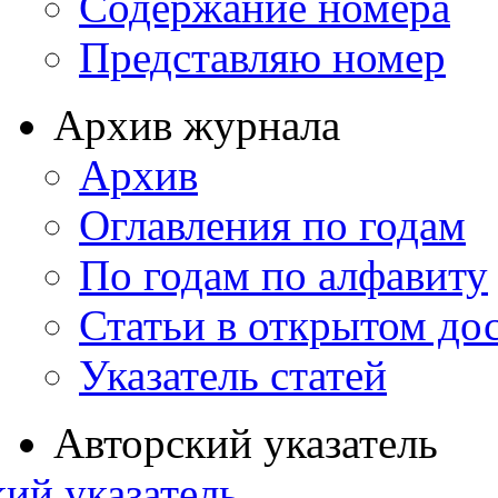
Содержание номера
Представляю номер
Архив журнала
Архив
Оглавления по годам
По годам по алфавиту
Статьи в открытом до
Указатель статей
Авторский указатель
ий указатель