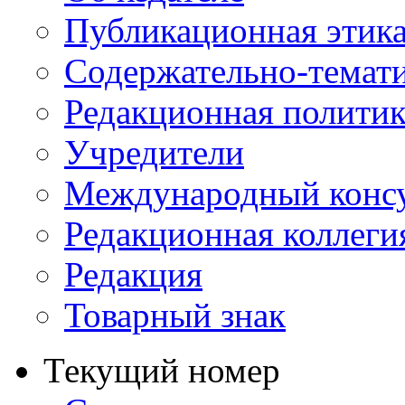
Публикационная этик
Содержательно-темат
Редакционная политик
Учредители
Международный консу
Редакционная коллеги
Редакция
Товарный знак
Текущий номер