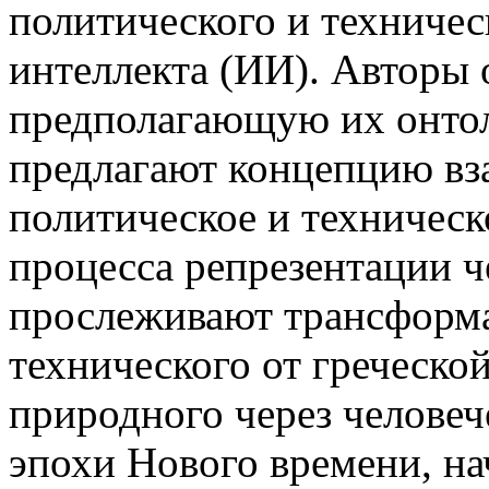
политического и техничес
интеллекта (ИИ). Авторы
предполагающую их онтол
предлагают концепцию вз
политическое и техническ
процесса репрезентации ч
прослеживают трансформа
технического от греческо
природного через человеч
эпохи Нового времени, на