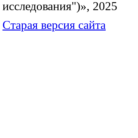
исследования")», 2025
Cтарая версия сайта