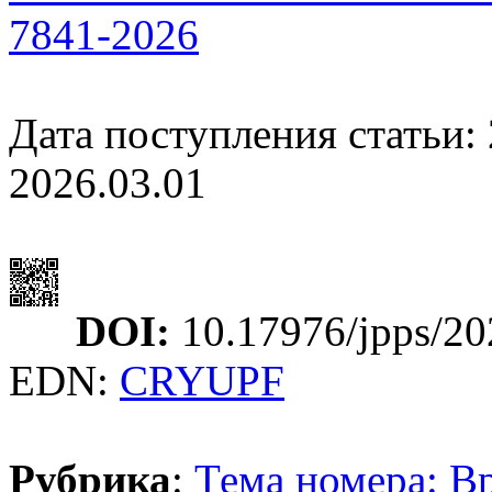
7841-2026
Дата поступления статьи: 
2026.03.01
DOI:
10.17976/jpps/20
EDN:
CRYUPF
Рубрика
:
Тема номера: В