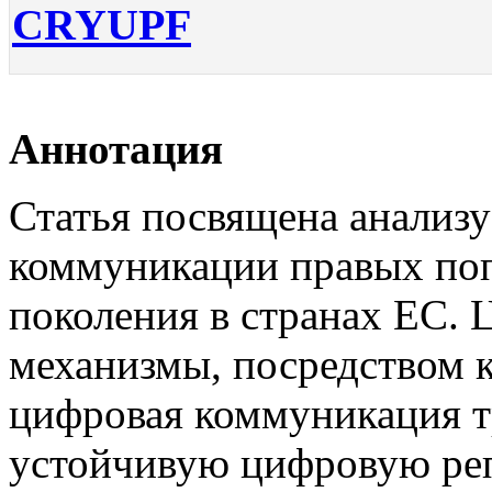
CRYUPF
Аннотация
Статья посвящена анализ
коммуникации правых поп
поколения в странах ЕС. 
механизмы, посредством 
цифровая коммуникация т
устойчивую цифровую реп