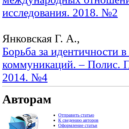
исследования. 2018. №2
Янковская Г. А.,
Борьба за идентичности в
коммуникаций. – Полис. 
2014. №4
Авторам
Отправить статью
К сведению авторов
Оформление статьи