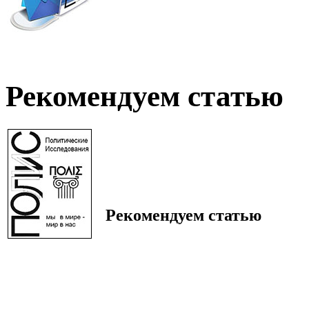
Рекомендуем статью
Рекомендуем статью