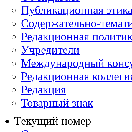
Публикационная этик
Содержательно-темат
Редакционная политик
Учредители
Международный консу
Редакционная коллеги
Редакция
Товарный знак
Текущий номер