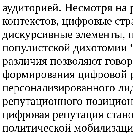
аудиторией. Несмотря на
контекстов, цифровые ст
дискурсивные элементы, п
популистской дихотомии 
различия позволяют говор
формирования цифровой р
персонализированного ли
репутационного позициони
цифровая репутация стан
политической мобилизаци