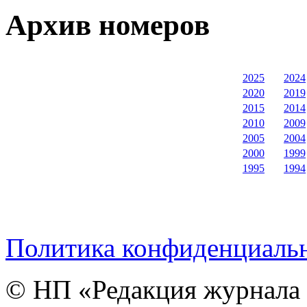
Архив номеров
2025
2024
2020
2019
2015
2014
2010
2009
2005
2004
2000
1999
1995
1994
Политика конфиденциаль
© НП «Редакция журнала 