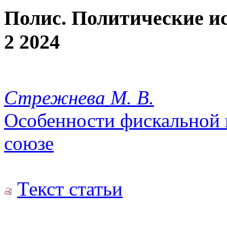
Полис. Политические и
2 2024
Стрежнева М. В.
Особенности фискальной 
союзе
Текст статьи