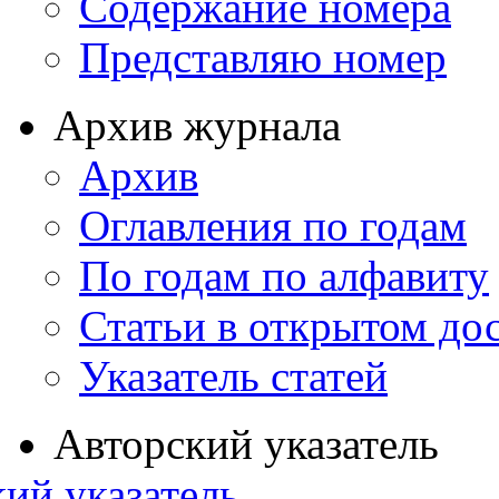
Содержание номера
Представляю номер
Архив журнала
Архив
Оглавления по годам
По годам по алфавиту
Статьи в открытом до
Указатель статей
Авторский указатель
ий указатель