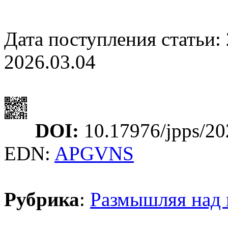
Дата поступления статьи: 
2026.03.04
DOI:
10.17976/jpps/20
EDN:
APGVNS
Рубрика
:
Размышляя над