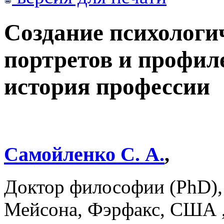
Создание психологич
портретов и профил
история профессии
Самойленко С. А.
,
Доктор философии (PhD)
Мейсона, Фэрфакс, США 