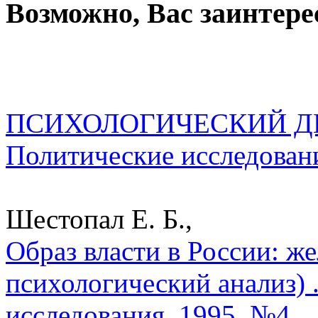
Возможно, Вас заинтере
ПСИХОЛОГИЧЕСКИЙ ДИС
Политические исследован
Шестопал Е. Б.,
Образ власти в России: ж
психологический анализ) 
исследования. 1995. №4