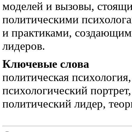
моделей и вызовы, стоящ
политическими психолог
и практиками, создающим
лидеров.
Ключевые слова
политическая психология,
психологический портрет
политический лидер, теор