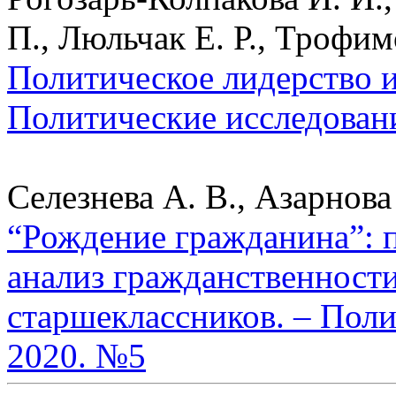
П., Люльчак Е. Р., Трофим
Политическое лидерство и
Политические исследован
Селезнева А. В., Азарнова 
“Рождение гражданина”: 
анализ гражданственност
старшеклассников. – Поли
2020. №5