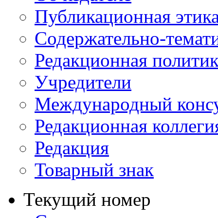
Публикационная этик
Содержательно-темат
Редакционная политик
Учредители
Международный консу
Редакционная коллеги
Редакция
Товарный знак
Текущий номер