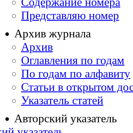
Содержание номера
Представляю номер
Архив журнала
Архив
Оглавления по годам
По годам по алфавиту
Статьи в открытом до
Указатель статей
Авторский указатель
ий указатель