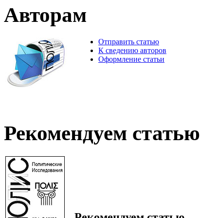
Авторам
Отправить статью
К сведению авторов
Оформление статьи
Рекомендуем статью
Рекомендуем статью