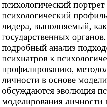
психологический портрет
психологический профиль
лидера, выполняемый, как
государственных органов.
подробный анализ подход
психиатров к психологич
профилированию, методол
личности в основе модели
обсуждаются эволюция пс
моделирования личности 