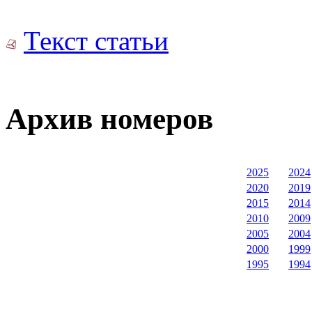
Текст статьи
Архив номеров
2025
2024
2020
2019
2015
2014
2010
2009
2005
2004
2000
1999
1995
1994