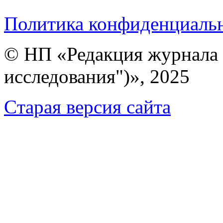
Политика конфиденциаль
© НП «Редакция журнала 
исследования")», 2025
Cтарая версия сайта