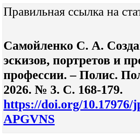
Правильная ссылка на ста
Самойленко С. А. Созд
эскизов, портретов и п
профессии. – Полис. По
2026. № 3. С. 168-179.
https://doi.org/10.17976/
APGVNS