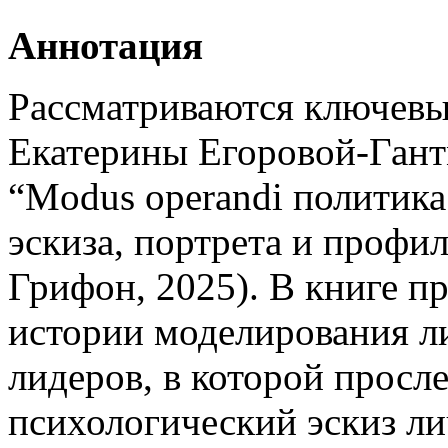
Аннотация
Рассматриваются ключев
Екатерины Егоровой-Гант
“Modus operandi политика
эскиза, портрета и профи
Грифон, 2025). В книге пр
истории моделирования л
лидеров, в которой просл
психологический эскиз ли