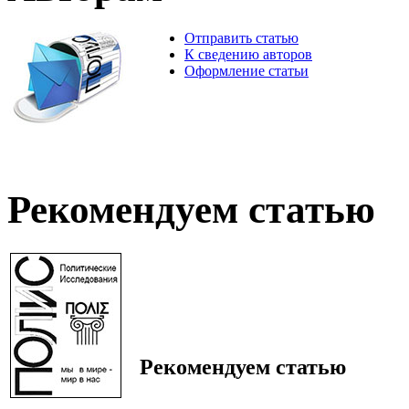
Отправить статью
К сведению авторов
Оформление статьи
Рекомендуем статью
Рекомендуем статью