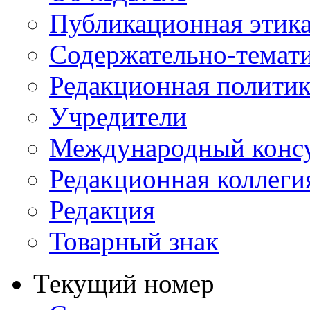
Публикационная этик
Содержательно-темат
Редакционная политик
Учредители
Международный консу
Редакционная коллеги
Редакция
Товарный знак
Текущий номер