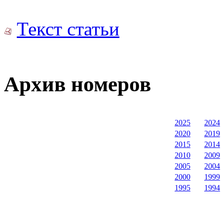
Текст статьи
Архив номеров
2025
2024
2020
2019
2015
2014
2010
2009
2005
2004
2000
1999
1995
1994