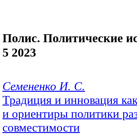
Полис. Политические и
5 2023
Семененко И. С.
Традиция и инновация ка
и ориентиры политики раз
совместимости