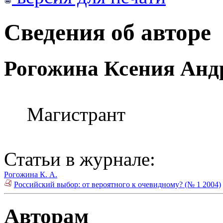
Сведения об авторе
Рогожина Ксения Анд
Магистрант
Статьи в журнале:
Рогожина К. А.
Российский выбор: от вероятного к очевидному? (№ 1 2004)
Авторам