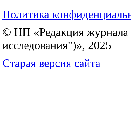
Политика конфиденциаль
© НП «Редакция журнала 
исследования")», 2025
Cтарая версия сайта