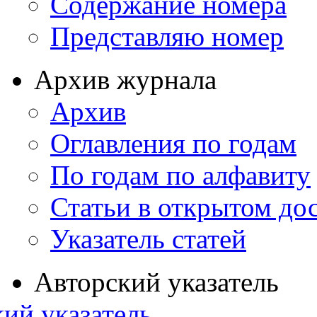
Содержание номера
Представляю номер
Архив журнала
Архив
Оглавления по годам
По годам по алфавиту
Статьи в открытом до
Указатель статей
Авторский указатель
ий указатель