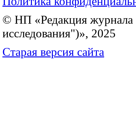
Политика конфиденциаль
© НП «Редакция журнала 
исследования")», 2025
Cтарая версия сайта