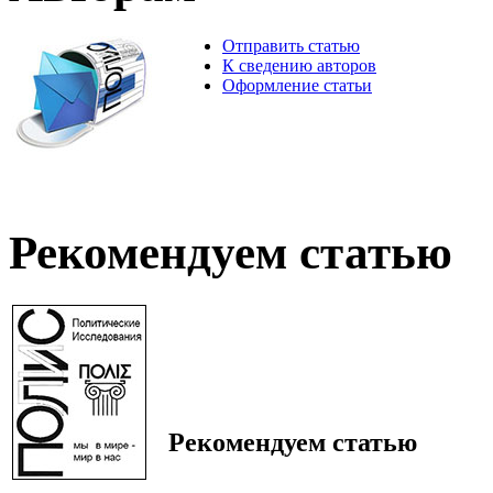
Отправить статью
К сведению авторов
Оформление статьи
Рекомендуем статью
Рекомендуем статью