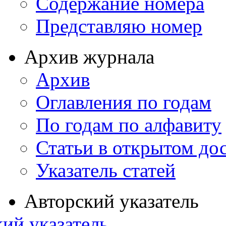
Содержание номера
Представляю номер
Архив журнала
Архив
Оглавления по годам
По годам по алфавиту
Статьи в открытом до
Указатель статей
Авторский указатель
ий указатель