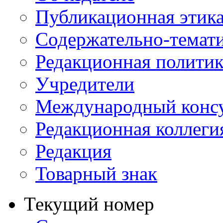
Публикационная этик
Содержательно-темат
Редакционная политик
Учредители
Международный консу
Редакционная коллеги
Редакция
Товарный знак
Текущий номер