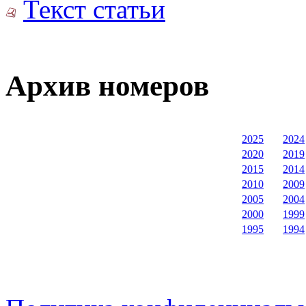
Текст статьи
Архив номеров
2025
2024
2020
2019
2015
2014
2010
2009
2005
2004
2000
1999
1995
1994