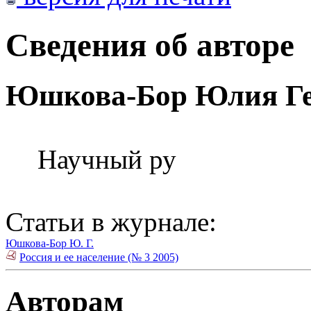
Сведения об авторе
Юшкова-Бор Юлия Ге
Научный ру
Статьи в журнале:
Юшкова-Бор Ю. Г.
Россия и ее население (№ 3 2005)
Авторам