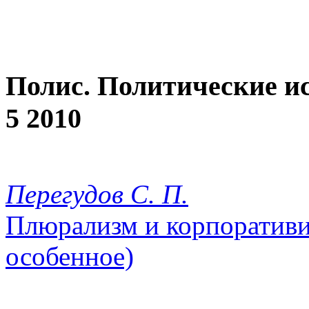
Полис. Политические и
5 2010
Перегудов С. П.
Плюрализм и корпоративи
особенное)