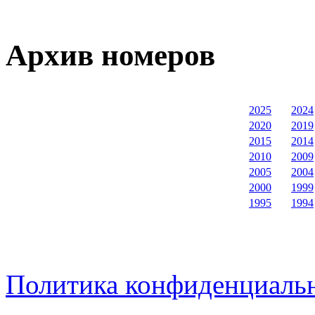
Архив номеров
2025
2024
2020
2019
2015
2014
2010
2009
2005
2004
2000
1999
1995
1994
Политика конфиденциаль