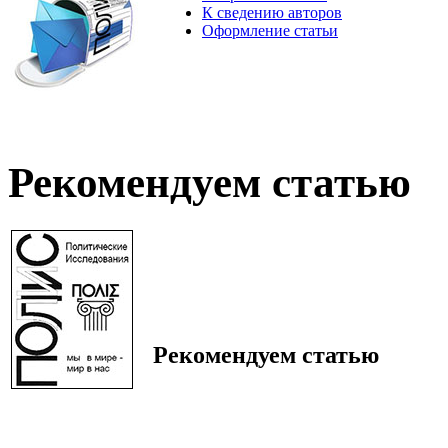
К сведению авторов
Оформление статьи
Рекомендуем статью
Рекомендуем статью