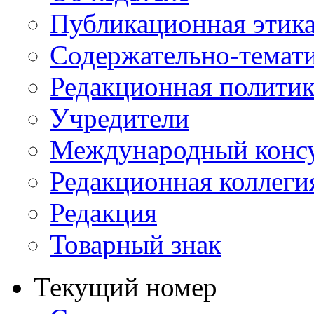
Публикационная этик
Содержательно-темат
Редакционная политик
Учредители
Международный консу
Редакционная коллеги
Редакция
Товарный знак
Текущий номер