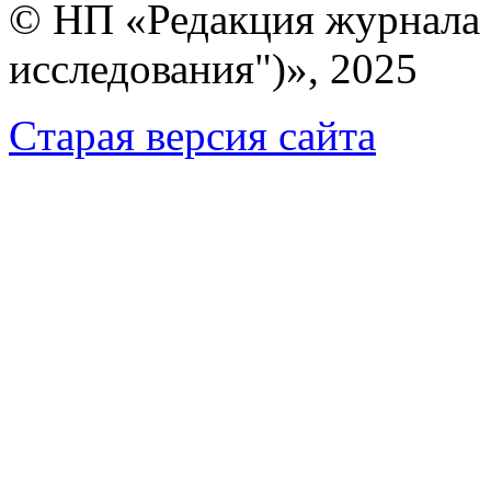
© НП «Редакция журнала 
исследования")», 2025
Cтарая версия сайта