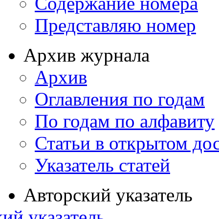
Содержание номера
Представляю номер
Архив журнала
Архив
Оглавления по годам
По годам по алфавиту
Статьи в открытом до
Указатель статей
Авторский указатель
ий указатель