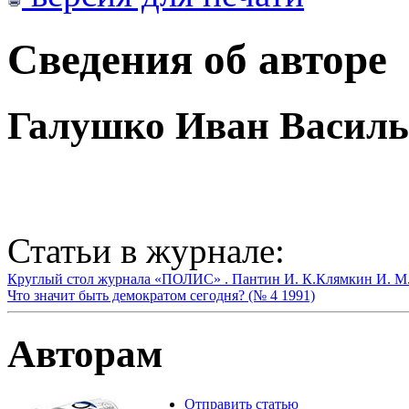
Сведения об авторе
Галушко Иван Василь
Статьи в журнале:
Круглый стол журнала «ПОЛИС» .
Пантин И. К.
Клямкин И. М
Что значит быть демократом сегодня? (№ 4 1991)
Авторам
Отправить статью