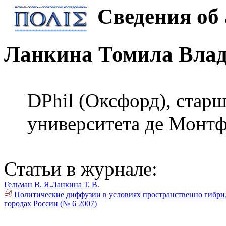
Сведения об 
Ланкина Томила Вла
DPhil (Оксфорд), стар
университета де Монтф
Статьи в журнале:
Гельман В. Я.
Ланкина Т. В.
Политические диффузии в условиях пространственно гибри
городах России (№ 6 2007)