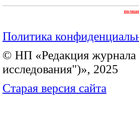
полна
Политика конфиденциаль
© НП «Редакция журнала 
исследования")», 2025
Cтарая версия сайта