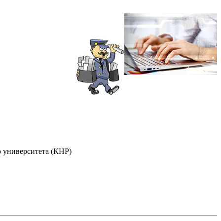
о университета (КНР)