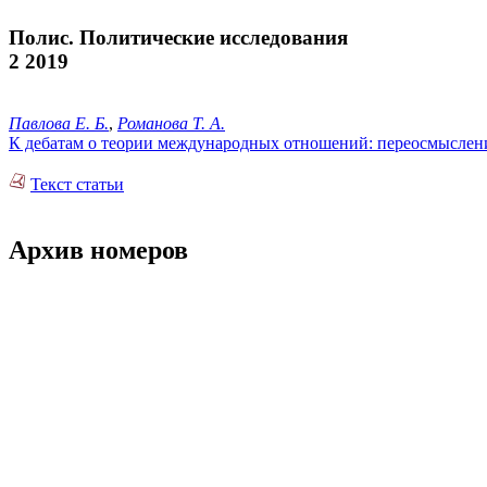
Полис. Политические исследования
2 2019
Павлова Е. Б.
,
Романова Т. А.
К дебатам о теории международных отношений: переосмысле
Текст статьи
Архив номеров