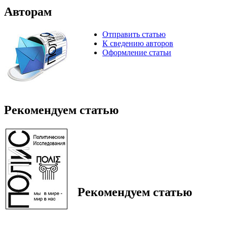
Авторам
Отправить статью
К сведению авторов
Оформление статьи
Рекомендуем статью
Рекомендуем статью