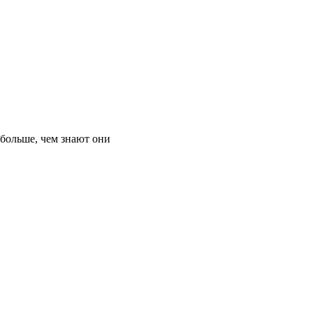
 больше, чем знают они