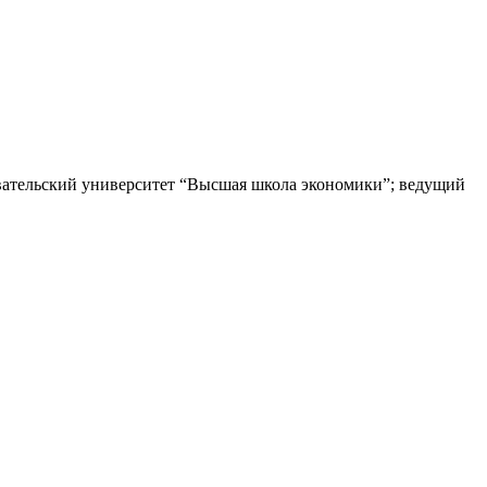
вательский университет “Высшая школа экономики”; ведущий