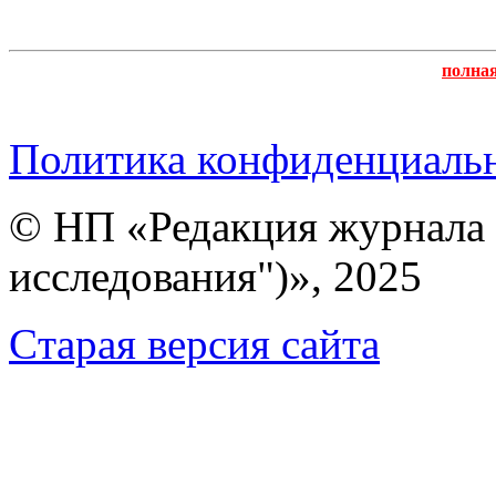
полна
Политика конфиденциаль
© НП «Редакция журнала 
исследования")», 2025
Cтарая версия сайта