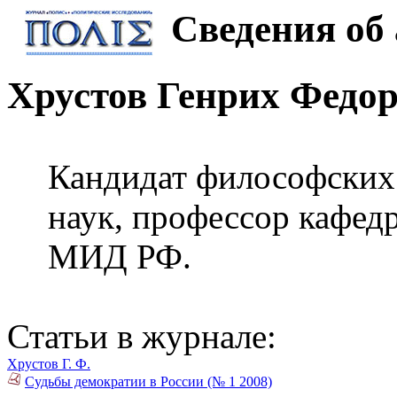
Сведения об 
Хрустов Генрих Федо
Кандидат философских 
наук, профессор каф
МИД РФ.
Статьи в журнале:
Хрустов Г. Ф.
Судьбы демократии в России (№ 1 2008)