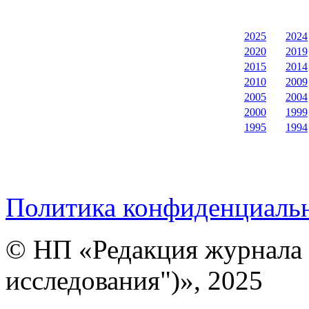
2025
2024
2020
2019
2015
2014
2010
2009
2005
2004
2000
1999
1995
1994
Политика конфиденциаль
© НП «Редакция журнала 
исследования")», 2025