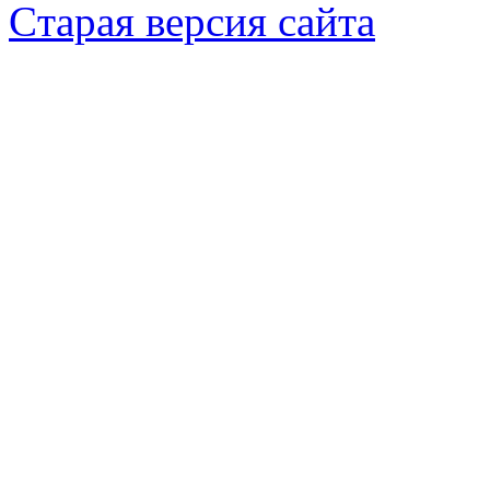
Cтарая версия сайта