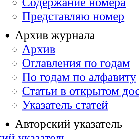
Содержание номера
Представляю номер
Архив журнала
Архив
Оглавления по годам
По годам по алфавиту
Статьи в открытом до
Указатель статей
Авторский указатель
ий указатель