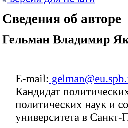
Сведения об авторе
Гельман Владимир Як
E-mail:
gelman@eu.spb.
Кандидат политических
политических наук и с
университета в Санкт-