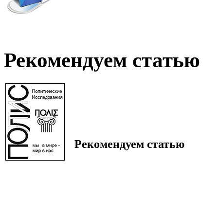
Рекомендуем статью
Рекомендуем статью