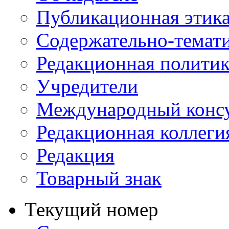
Публикационная этик
Содержательно-темат
Редакционная политик
Учредители
Международный консу
Редакционная коллеги
Редакция
Товарный знак
Текущий номер