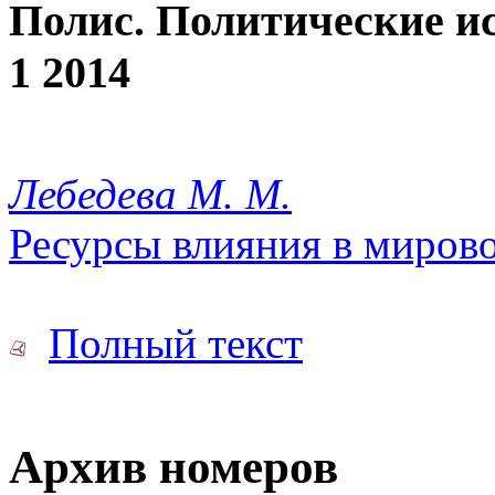
Полис. Политические и
1 2014
Лебедева М. М.
Ресурсы влияния в миров
Полный текст
Архив номеров