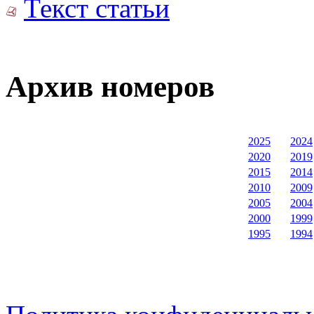
Текст статьи
Архив номеров
2025
2024
2020
2019
2015
2014
2010
2009
2005
2004
2000
1999
1995
1994