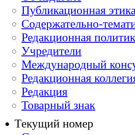
Публикационная этик
Содержательно-темат
Редакционная политик
Учредители
Международный консу
Редакционная коллеги
Редакция
Товарный знак
Текущий номер