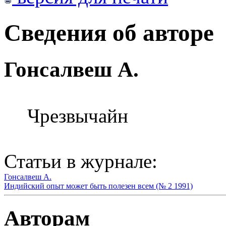
Сведения об авторе
Гонсалвеш А.
Чрезвычайн
Статьи в журнале:
Гонсалвеш А.
Индийский опыт может быть полезен всем (№ 2 1991)
Авторам