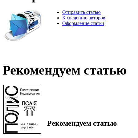
Отправить статью
К сведению авторов
Оформление статьи
Рекомендуем статью
Рекомендуем статью