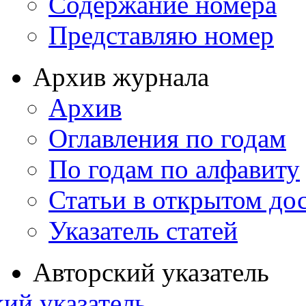
Содержание номера
Представляю номер
Архив журнала
Архив
Оглавления по годам
По годам по алфавиту
Статьи в открытом до
Указатель статей
Авторский указатель
ий указатель