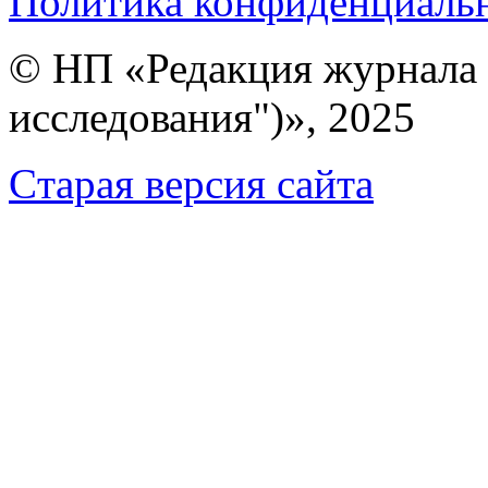
Политика конфиденциаль
© НП «Редакция журнала 
исследования")», 2025
Cтарая версия сайта