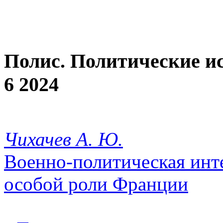
Полис. Политические и
6 2024
Чихачев А. Ю.
Военно-политическая инте
особой роли Франции