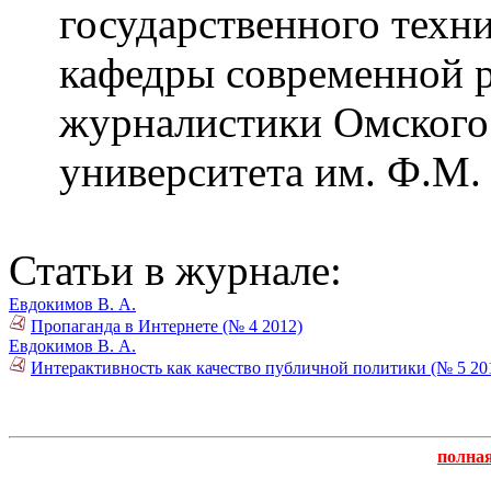
государственного техн
кафедры современной р
журналистики Омского
университета им. Ф.М.
Статьи в журнале:
Евдокимов В. А.
Пропаганда в Интернете (№ 4 2012)
Евдокимов В. А.
Интерактивность как качество публичной политики (№ 5 20
полна