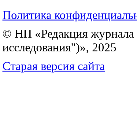
Политика конфиденциаль
© НП «Редакция журнала 
исследования")», 2025
Cтарая версия сайта