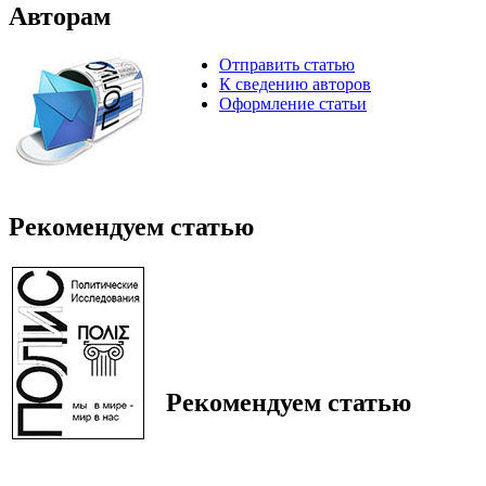
Авторам
Отправить статью
К сведению авторов
Оформление статьи
Рекомендуем статью
Рекомендуем статью