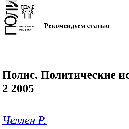
Рекомендуем статью
Полис. Политические и
2 2005
Челлен Р.