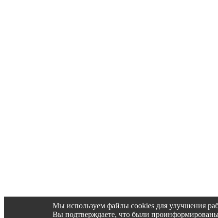
Мы используем файлы cookies для улучшения раб
Вы подтверждаете, что были проинформированы об 