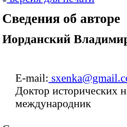
Сведения об авторе
Иорданский Владими
E-mail:
sxenka@gmail.
Доктор исторических н
международник