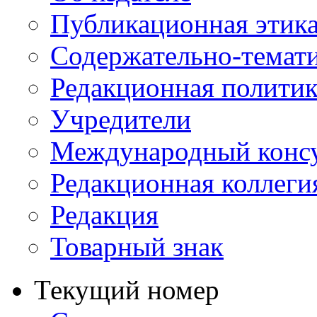
Публикационная этик
Содержательно-темат
Редакционная политик
Учредители
Международный консу
Редакционная коллеги
Редакция
Товарный знак
Текущий номер