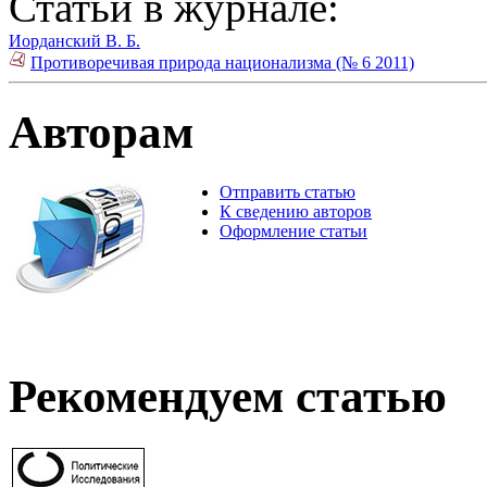
Статьи в журнале:
Иорданский В. Б.
Противоречивая природа национализма (№ 6 2011)
Авторам
Отправить статью
К сведению авторов
Оформление статьи
Рекомендуем статью