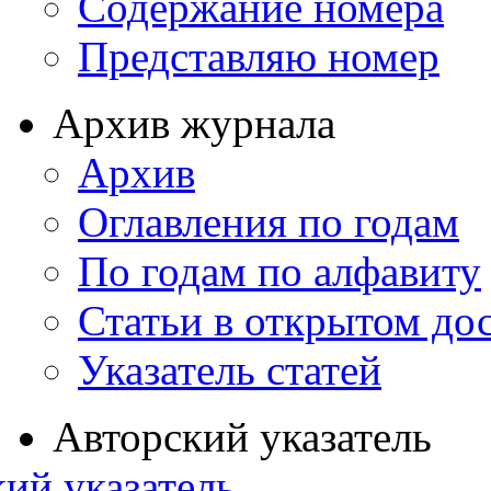
Содержание номера
Представляю номер
Архив журнала
Архив
Оглавления по годам
По годам по алфавиту
Статьи в открытом до
Указатель статей
Авторский указатель
ий указатель