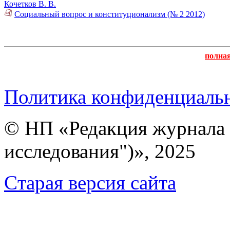
Кочетков В. В.
Социальный вопрос и конституционализм (№ 2 2012)
полна
Политика конфиденциаль
© НП «Редакция журнала 
исследования")», 2025
Cтарая версия сайта