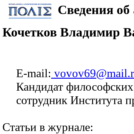
Сведения об 
Кочетков Владимир В
E-mail:
vovov69@mail.
Кандидат философских
сотрудник Института п
Статьи в журнале: