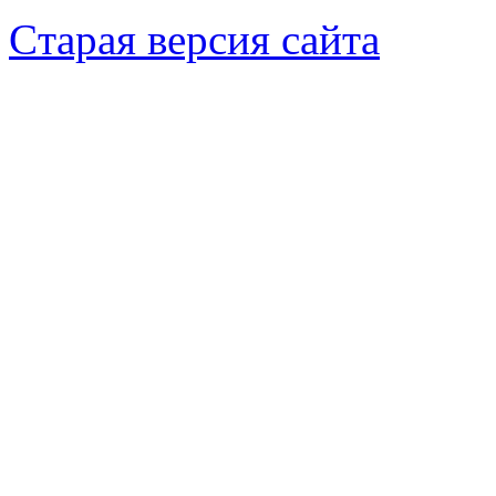
Cтарая версия сайта