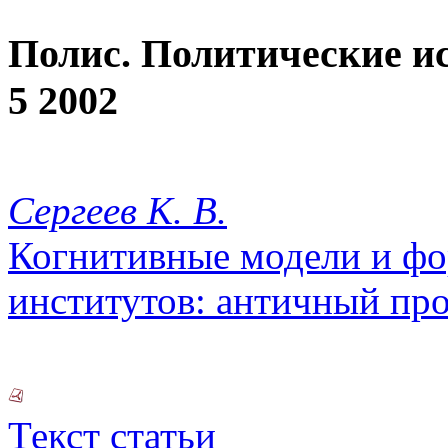
Полис. Политические и
5 2002
Сергеев К. В.
Когнитивные модели и ф
институтов: античный пр
Текст статьи