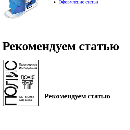
Оформление статьи
Рекомендуем статью
Рекомендуем статью