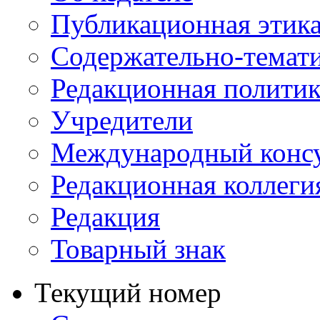
Публикационная этик
Содержательно-темат
Редакционная политик
Учредители
Международный консу
Редакционная коллеги
Редакция
Товарный знак
Текущий номер