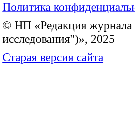
Политика конфиденциаль
© НП «Редакция журнала 
исследования")», 2025
Cтарая версия сайта