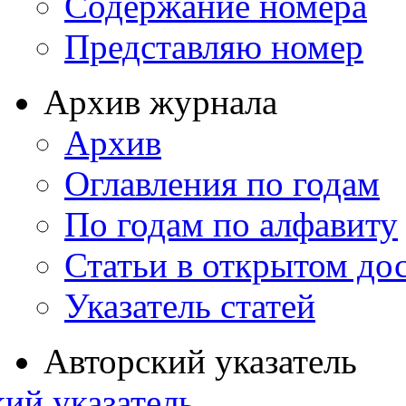
Содержание номера
Представляю номер
Архив журнала
Архив
Оглавления по годам
По годам по алфавиту
Статьи в открытом до
Указатель статей
Авторский указатель
ий указатель