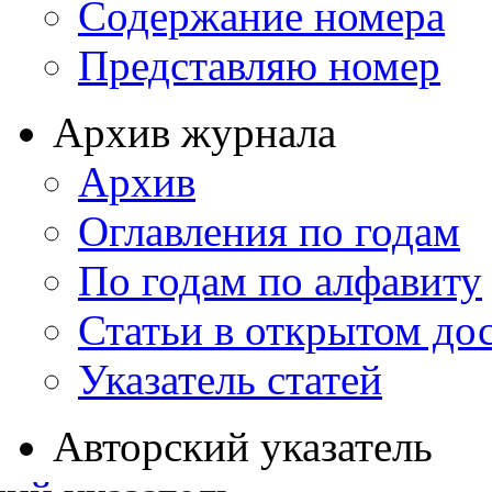
Содержание номера
Представляю номер
Архив журнала
Архив
Оглавления по годам
По годам по алфавиту
Статьи в открытом до
Указатель статей
Авторский указатель