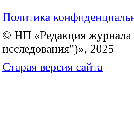
Политика конфиденциаль
© НП «Редакция журнала 
исследования")», 2025
Cтарая версия сайта