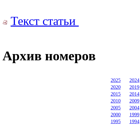
Текст статьи
Архив номеров
2025
2024
2020
2019
2015
2014
2010
2009
2005
2004
2000
1999
1995
1994