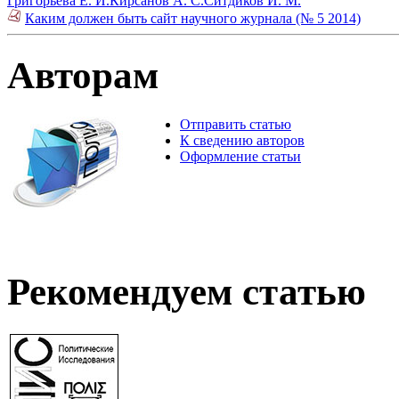
Григорьева Е. И.
Кирсанов А. С.
Ситдиков И. М.
Каким должен быть сайт научного журнала (№ 5 2014)
Авторам
Отправить статью
К сведению авторов
Оформление статьи
Рекомендуем статью