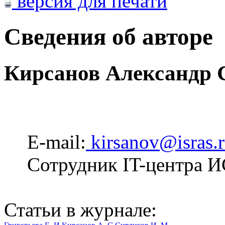
версия для печати
Сведения об авторе
Кирсанов Александр 
E-mail:
kirsanov@isras.
Сотрудник IT-центра 
Статьи в журнале: