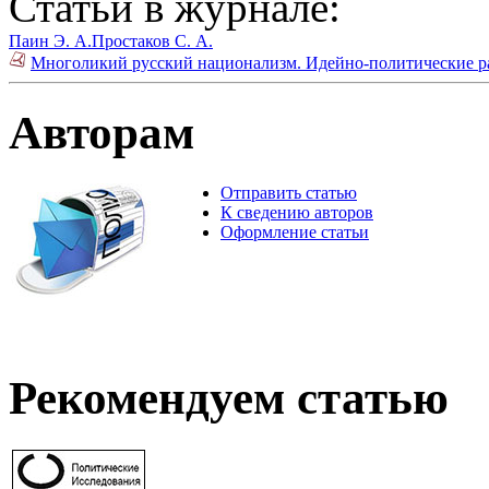
Статьи в журнале:
Паин Э. А.
Простаков С. А.
Многоликий русский национализм. Идейно-политические раз
Авторам
Отправить статью
К сведению авторов
Оформление статьи
Рекомендуем статью