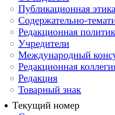
Публикационная этик
Содержательно-темат
Редакционная политик
Учредители
Международный консу
Редакционная коллеги
Редакция
Товарный знак
Текущий номер