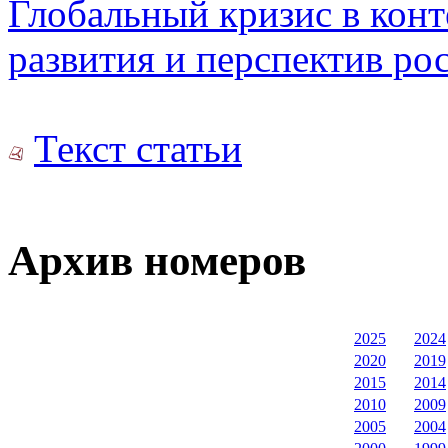
Глобальный кризис в конт
развития и перспектив ро
Текст статьи
Архив номеров
2025
2024
2020
2019
2015
2014
2010
2009
2005
2004