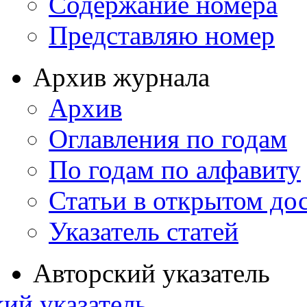
Содержание номера
Представляю номер
Архив журнала
Архив
Оглавления по годам
По годам по алфавиту
Статьи в открытом до
Указатель статей
Авторский указатель
ий указатель