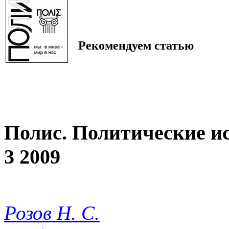
Рекомендуем статью
Полис. Политические и
3 2009
Розов Н. С.