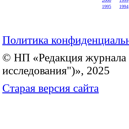
2000
1999
1995
1994
Политика конфиденциаль
© НП «Редакция журнала 
исследования")», 2025
Cтарая версия сайта