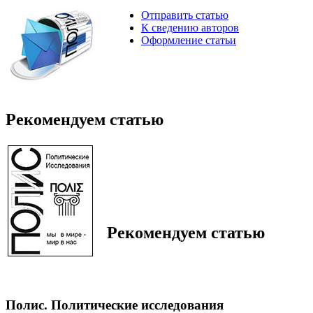
Отправить статью
К сведению авторов
Оформление статьи
Рекомендуем статью
Рекомендуем статью
Полис. Политические исследования