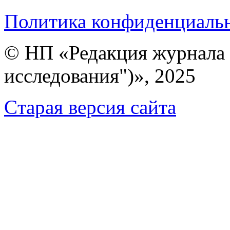
Политика конфиденциаль
© НП «Редакция журнала 
исследования")», 2025
Cтарая версия сайта