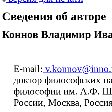
Сведения об авторе
Коннов Владимир Ив
E-mail:
v.konnov@inno.
доктор философских на
философии им. А.Ф.
России, Москва, Росси