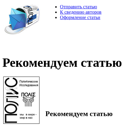
Отправить статью
К сведению авторов
Оформление статьи
Рекомендуем статью
Рекомендуем статью