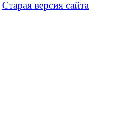
Cтарая версия сайта