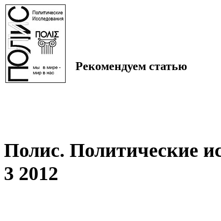
Рекомендуем статью
Полис. Политические и
3 2012