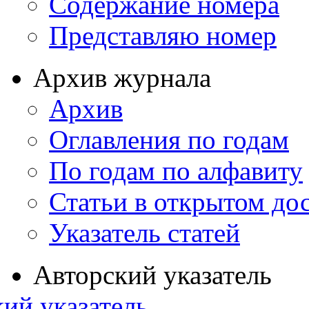
Содержание номера
Представляю номер
Архив журнала
Архив
Оглавления по годам
По годам по алфавиту
Статьи в открытом до
Указатель статей
Авторский указатель
ий указатель