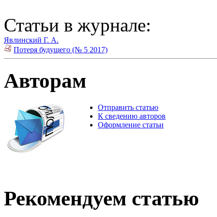
Статьи в журнале:
Явлинский Г. А.
Потеря будущего (№ 5 2017)
Авторам
Отправить статью
К сведению авторов
Оформление статьи
Рекомендуем статью