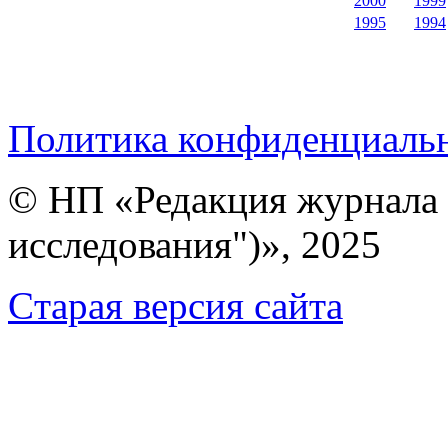
2000
1999
1995
1994
Политика конфиденциаль
© НП «Редакция журнала 
исследования")», 2025
Cтарая версия сайта