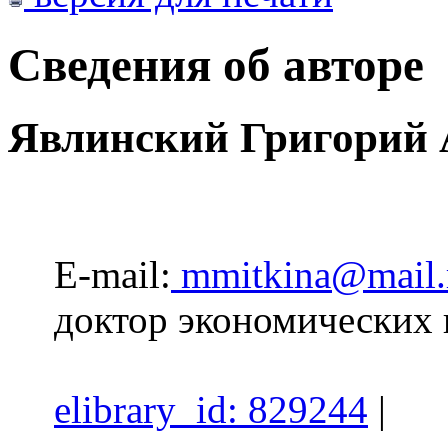
Сведения об авторе
Явлинский Григорий 
E-mail:
mmitkina@mail.
доктор экономических
elibrary_id: 829244
|