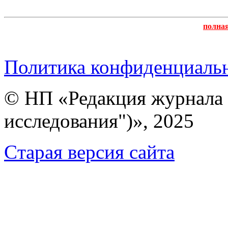
полна
Политика конфиденциаль
© НП «Редакция журнала 
исследования")», 2025
Cтарая версия сайта