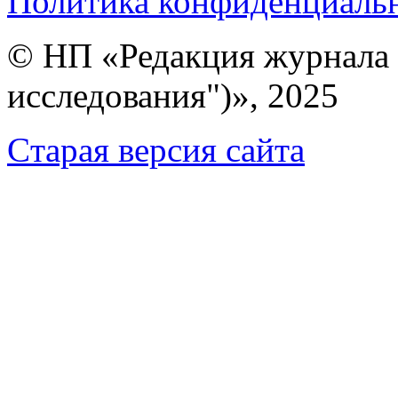
Политика конфиденциаль
© НП «Редакция журнала 
исследования")», 2025
Cтарая версия сайта