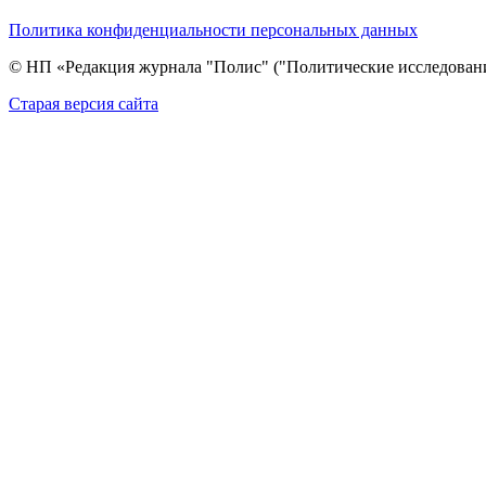
Политика конфиденциальности персональных данных
© НП «Редакция журнала "Полис" ("Политические исследовани
Cтарая версия сайта