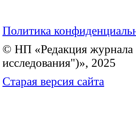
Политика конфиденциаль
© НП «Редакция журнала 
исследования")», 2025
Cтарая версия сайта