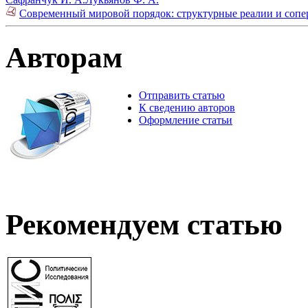
Современный мировой порядок: структурные реалии и сопер
Авторам
Отправить статью
К сведению авторов
Оформление статьи
Рекомендуем статью