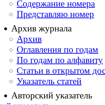
Содержание номера
Представляю номер
Архив журнала
Архив
Оглавления по годам
По годам по алфавиту
Статьи в открытом до
Указатель статей
Авторский указатель