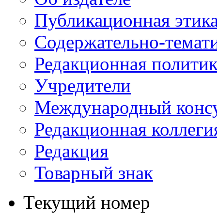
Публикационная этик
Содержательно-темат
Редакционная политик
Учредители
Международный консу
Редакционная коллеги
Редакция
Товарный знак
Текущий номер