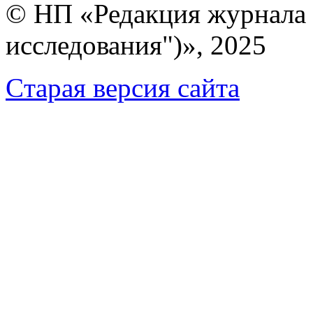
© НП «Редакция журнала 
исследования")», 2025
Cтарая версия сайта