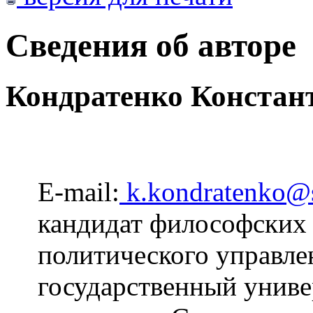
Сведения об авторе
Кондратенко Констан
E-mail:
k.kondratenko@
кандидат философских 
политического управле
государственный униве