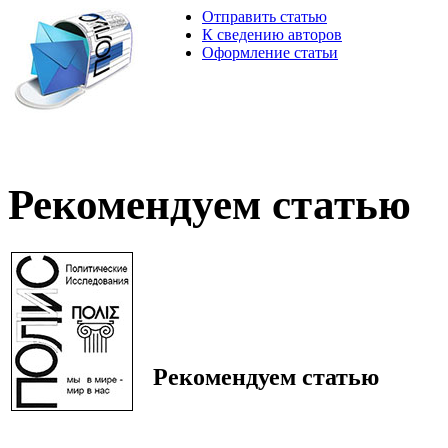
Отправить статью
К сведению авторов
Оформление статьи
Рекомендуем статью
Рекомендуем статью