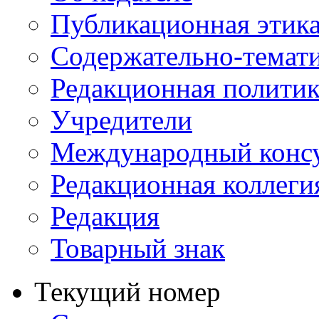
Публикационная этик
Содержательно-темат
Редакционная политик
Учредители
Международный консу
Редакционная коллеги
Редакция
Товарный знак
Текущий номер