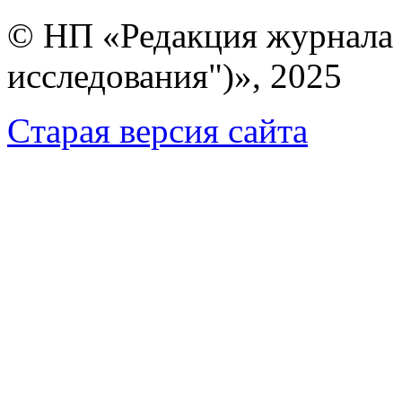
© НП «Редакция журнала 
исследования")», 2025
Cтарая версия сайта