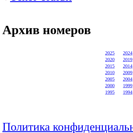
Архив номеров
2025
2024
2020
2019
2015
2014
2010
2009
2005
2004
2000
1999
1995
1994
Политика конфиденциаль