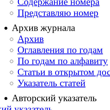
Содержание номера
Представляю номер
Архив журнала
Архив
Оглавления по годам
По годам по алфавиту
Статьи в открытом до
Указатель статей
Авторский указатель
ий указатель