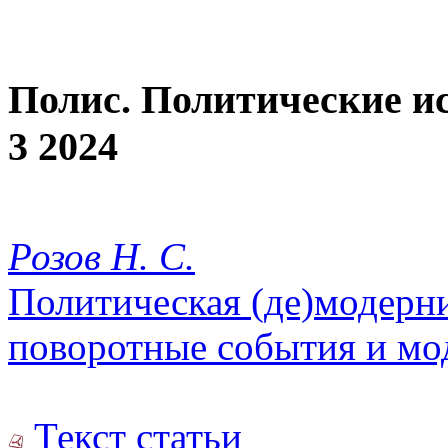
Полис. Политические и
3 2024
Розов Н. С.
Политическая (де)модерни
поворотные события и мо
Текст статьи